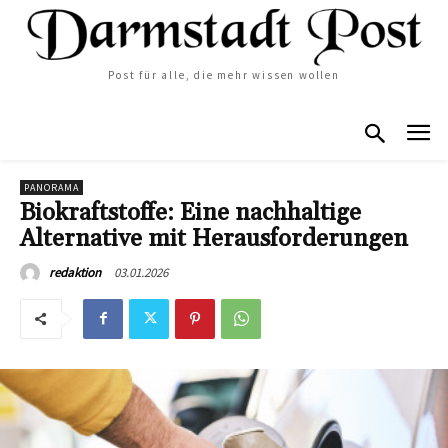
Post für alle, die mehr wissen wollen
PANORAMA
Biokraftstoffe: Eine nachhaltige
Alternative mit Herausforderungen
03.01.2026
redaktion