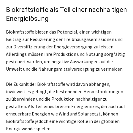
Biokraftstoffe als Teil einer nachhaltigen
Energielösung
Biokraftstoffe bieten das Potenzial, einen wichtigen
Beitrag zur Reduzierung der Treibhausgasemissionen und
zur Diversifizierung der Energieversorgung zu leisten.
Allerdings müssen ihre Produktion und Nutzung sorgfältig
gesteuert werden, um negative Auswirkungen auf die
Umwelt und die Nahrungsmittelversorgung zu vermeiden.
Die Zukunft der Biokraftstoffe wird davon abhängen,
inwieweit es gelingt, die bestehenden Herausforderungen
zu überwinden und die Produktion nachhaltiger zu
gestalten. Als Teil eines breiten Energiemixes, der auch auf
erneuerbare Energien wie Wind und Solar setzt, können
Biokraftstoffe jedoch eine wichtige Rolle in der globalen
Energiewende spielen.