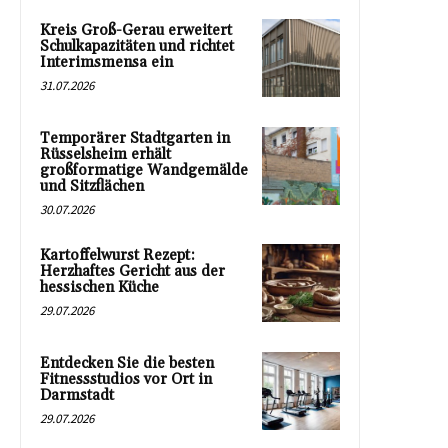
Kreis Groß-Gerau erweitert
Schulkapazitäten und richtet
Interimsmensa ein
31.07.2026
Temporärer Stadtgarten in
Rüsselsheim erhält
großformatige Wandgemälde
und Sitzflächen
30.07.2026
Kartoffelwurst Rezept:
Herzhaftes Gericht aus der
hessischen Küche
29.07.2026
Entdecken Sie die besten
Fitnessstudios vor Ort in
Darmstadt
29.07.2026