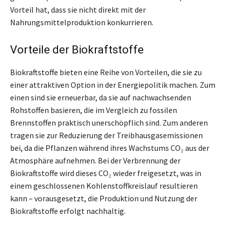
Vorteil hat, dass sie nicht direkt mit der
Nahrungsmittelproduktion konkurrieren.
Vorteile der Biokraftstoffe
Biokraftstoffe bieten eine Reihe von Vorteilen, die sie zu
einer attraktiven Option in der Energiepolitik machen. Zum
einen sind sie erneuerbar, da sie auf nachwachsenden
Rohstoffen basieren, die im Vergleich zu fossilen
Brennstoffen praktisch unerschöpflich sind. Zum anderen
tragen sie zur Reduzierung der Treibhausgasemissionen
bei, da die Pflanzen während ihres Wachstums CO₂ aus der
Atmosphäre aufnehmen. Bei der Verbrennung der
Biokraftstoffe wird dieses CO₂ wieder freigesetzt, was in
einem geschlossenen Kohlenstoffkreislauf resultieren
kann – vorausgesetzt, die Produktion und Nutzung der
Biokraftstoffe erfolgt nachhaltig.