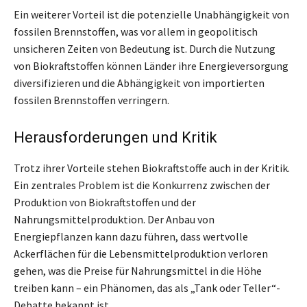
Ein weiterer Vorteil ist die potenzielle Unabhängigkeit von
fossilen Brennstoffen, was vor allem in geopolitisch
unsicheren Zeiten von Bedeutung ist. Durch die Nutzung
von Biokraftstoffen können Länder ihre Energieversorgung
diversifizieren und die Abhängigkeit von importierten
fossilen Brennstoffen verringern.
Herausforderungen und Kritik
Trotz ihrer Vorteile stehen Biokraftstoffe auch in der Kritik.
Ein zentrales Problem ist die Konkurrenz zwischen der
Produktion von Biokraftstoffen und der
Nahrungsmittelproduktion. Der Anbau von
Energiepflanzen kann dazu führen, dass wertvolle
Ackerflächen für die Lebensmittelproduktion verloren
gehen, was die Preise für Nahrungsmittel in die Höhe
treiben kann – ein Phänomen, das als „Tank oder Teller“-
Debatte bekannt ist.