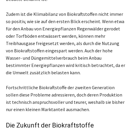
Zudem ist die Klimabilanz von Biokraftstoffen nicht immer
so positiv, wie sie auf den ersten Blick erscheint. Wenn etwa
für den Anbau von Energiepflanzen Regenwälder gerodet
oder Torfböden entwässert werden, können mehr
Treibhausgase freigesetzt werden, als durch die Nutzung
von Biokraftstoffen eingespart werden. Auch der hohe
Wasser- und Düngemittelverbrauch beim Anbau
bestimmter Energiepflanzen wird kritisch betrachtet, da er
die Umwelt zusätzlich belasten kann.
Fortschrittliche Biokraftstoffe der zweiten Generation
sollen diese Probleme adressieren, doch deren Produktion
ist technisch anspruchsvoller und teurer, weshalb sie bisher
nur einen kleinen Marktanteil ausmachen.
Die Zukunft der Biokraftstoffe