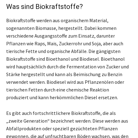
Was sind Biokraftstoffe?
Biokraftstoffe werden aus organischem Material,
sogenannten Biomasse, hergestellt. Dabei kommen
verschiedene Ausgangsstoffe zum Einsatz, darunter
Pflanzen wie Raps, Mais, Zuckerrohr und Soja, aber auch
tierische Fette und organische Abfälle. Die gängigsten
Biokraftstoffe sind Bioethanol und Biodiesel. Bioethanol
wird hauptsächlich durch die Fermentation von Zucker und
Stärke hergestellt und kann als Beimischung zu Benzin
verwendet werden. Biodiesel wird aus Pflanzenölen oder
tierischen Fetten durch eine chemische Reaktion
produziert und kann herkömmlichen Diesel ersetzen.
Es gibt auch fortschrittlichere Biokraftstoffe, die als
„zweite Generation“ bezeichnet werden. Diese werden aus
Abfallprodukten oder speziell gezüchteten Pflanzen
gewonnen, die auf unfruchtbaren Böden wachsen, was den