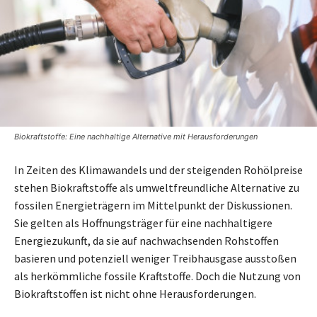
Biokraftstoffe: Eine nachhaltige Alternative mit Herausforderungen
In Zeiten des Klimawandels und der steigenden Rohölpreise
stehen Biokraftstoffe als umweltfreundliche Alternative zu
fossilen Energieträgern im Mittelpunkt der Diskussionen.
Sie gelten als Hoffnungsträger für eine nachhaltigere
Energiezukunft, da sie auf nachwachsenden Rohstoffen
basieren und potenziell weniger Treibhausgase ausstoßen
als herkömmliche fossile Kraftstoffe. Doch die Nutzung von
Biokraftstoffen ist nicht ohne Herausforderungen.