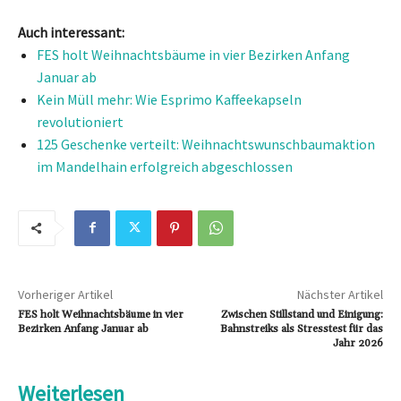
Auch interessant:
FES holt Weihnachtsbäume in vier Bezirken Anfang
Januar ab
Kein Müll mehr: Wie Esprimo Kaffeekapseln
revolutioniert
125 Geschenke verteilt: Weihnachtswunschbaumaktion
im Mandelhain erfolgreich abgeschlossen
Vorheriger Artikel
Nächster Artikel
FES holt Weihnachtsbäume in vier
Zwischen Stillstand und Einigung:
Bezirken Anfang Januar ab
Bahnstreiks als Stresstest für das
Jahr 2026
Weiterlesen