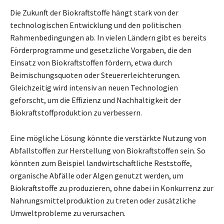
Die Zukunft der Biokraftstoffe hängt stark von der
technologischen Entwicklung und den politischen
Rahmenbedingungen ab. In vielen Ländern gibt es bereits
Förderprogramme und gesetzliche Vorgaben, die den
Einsatz von Biokraftstoffen fördern, etwa durch
Beimischungsquoten oder Steuererleichterungen.
Gleichzeitig wird intensiv an neuen Technologien
geforscht, um die Effizienz und Nachhaltigkeit der
Biokraftstoffproduktion zu verbessern.
Eine mögliche Lösung könnte die verstärkte Nutzung von
Abfallstoffen zur Herstellung von Biokraftstoffen sein. So
könnten zum Beispiel landwirtschaftliche Reststoffe,
organische Abfälle oder Algen genutzt werden, um
Biokraftstoffe zu produzieren, ohne dabei in Konkurrenz zur
Nahrungsmittelproduktion zu treten oder zusätzliche
Umweltprobleme zu verursachen.