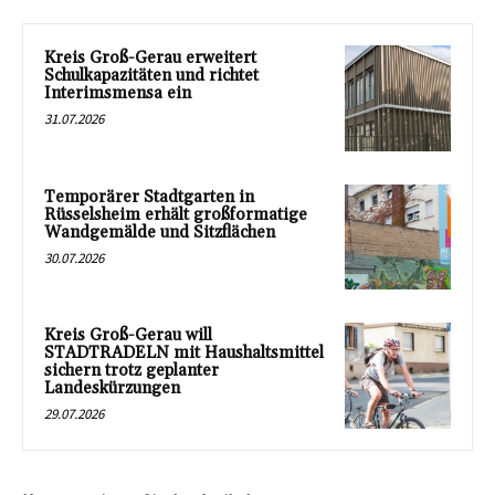
Kreis Groß-Gerau erweitert
Schulkapazitäten und richtet
Interimsmensa ein
31.07.2026
Temporärer Stadtgarten in
Rüsselsheim erhält großformatige
Wandgemälde und Sitzflächen
30.07.2026
Kreis Groß-Gerau will
STADTRADELN mit Haushaltsmittel
sichern trotz geplanter
Landeskürzungen
29.07.2026