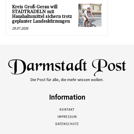
Kreis Groß-Gerau will
STADTRADELN mit
Haushaltsmittel sichern trotz
geplanter Landeskürzungen
29.07.2026
Die Post für alle, die mehr wissen wollen.
Information
KONTAKT
IMPRESSUM
DATENSCHUTZ