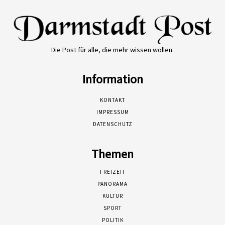
Die Post für alle, die mehr wissen wollen.
Information
KONTAKT
IMPRESSUM
DATENSCHUTZ
Themen
FREIZEIT
PANORAMA
KULTUR
SPORT
POLITIK