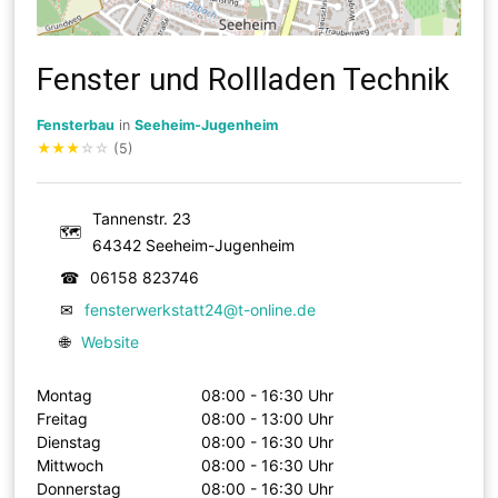
Fenster und Rollladen Technik
Fensterbau
in
Seeheim-Jugenheim
★
★
★
☆
☆
(5)
Tannenstr. 23
🗺
64342 Seeheim-Jugenheim
☎
06158 823746
✉
fensterwerkstatt24@t-online.de
🌐
Website
Montag
08:00 - 16:30 Uhr
Freitag
08:00 - 13:00 Uhr
Dienstag
08:00 - 16:30 Uhr
Mittwoch
08:00 - 16:30 Uhr
Donnerstag
08:00 - 16:30 Uhr