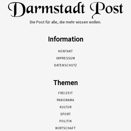
Die Post für alle, die mehr wissen wollen.
Information
KONTAKT
IMPRESSUM
DATENSCHUTZ
Themen
FREIZEIT
PANORAMA
KULTUR
SPORT
POLITIK
WIRTSCHAFT