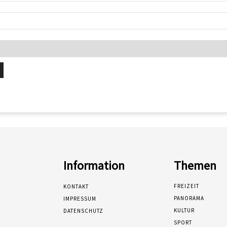
Information
Themen
FREIZEIT
KONTAKT
PANORAMA
IMPRESSUM
KULTUR
DATENSCHUTZ
SPORT