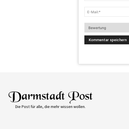
Die Post für alle, die mehr wissen wollen.