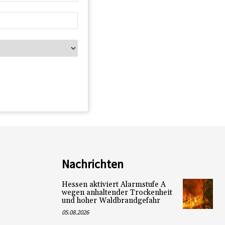
Nachrichten
Hessen aktiviert Alarmstufe A
wegen anhaltender Trockenheit
und hoher Waldbrandgefahr
05.08.2026