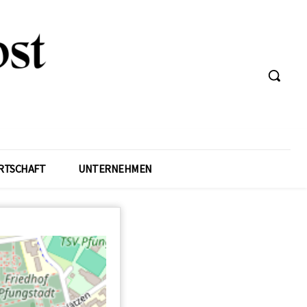
RTSCHAFT
UNTERNEHMEN