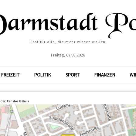
Post für alle, die mehr wissen wollen
Freitag, 07.08.2026
FREIZEIT
POLITIK
SPORT
FINANZEN
WI
edzic Fenster & Haus