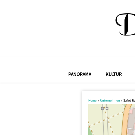
PANORAMA
KULTUR
Home
»
Unternehmen
»
Safet R