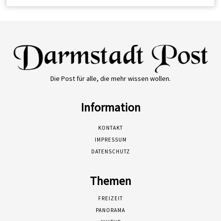
Die Post für alle, die mehr wissen wollen.
Information
KONTAKT
IMPRESSUM
DATENSCHUTZ
Themen
FREIZEIT
PANORAMA