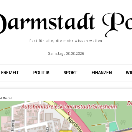
Post für alle, die mehr wissen wollen
Samstag, 08.08.2026
FREIZEIT
POLITIK
SPORT
FINANZEN
WI
ld GmbH