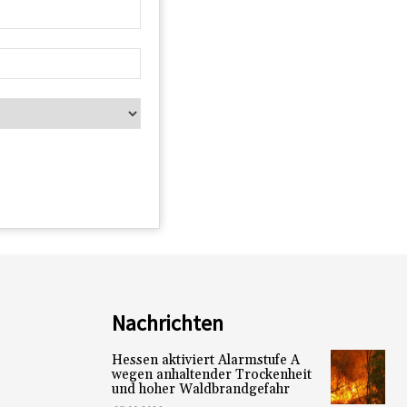
Nachrichten
Hessen aktiviert Alarmstufe A
wegen anhaltender Trockenheit
und hoher Waldbrandgefahr