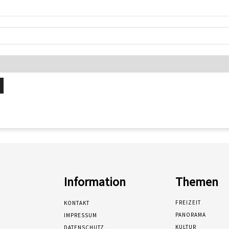
Information
Themen
FREIZEIT
KONTAKT
PANORAMA
IMPRESSUM
KULTUR
DATENSCHUTZ