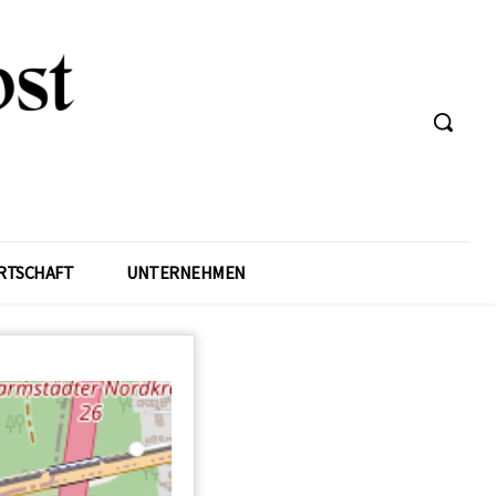
RTSCHAFT
UNTERNEHMEN