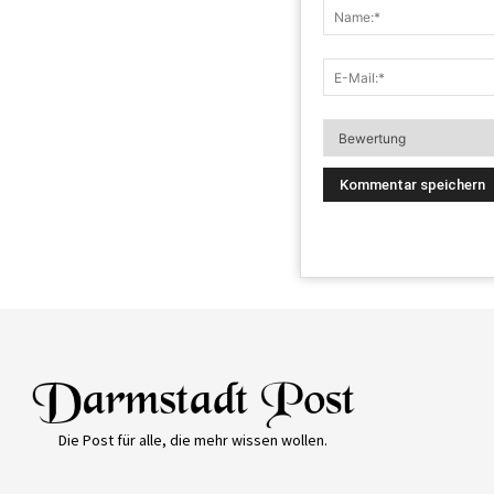
Die Post für alle, die mehr wissen wollen.