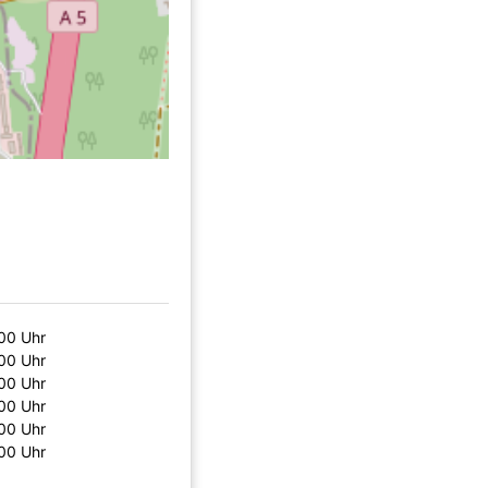
00 Uhr
00 Uhr
00 Uhr
00 Uhr
00 Uhr
00 Uhr