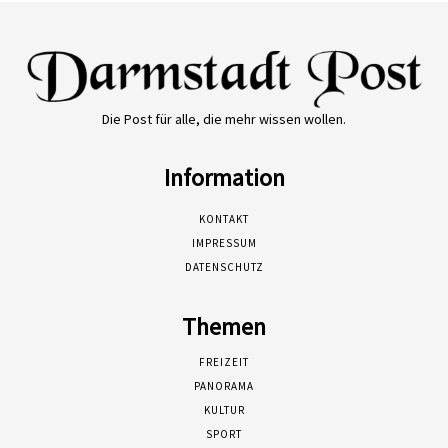
Die Post für alle, die mehr wissen wollen.
Information
KONTAKT
IMPRESSUM
DATENSCHUTZ
Themen
FREIZEIT
PANORAMA
KULTUR
SPORT