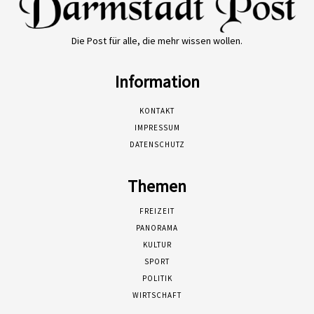
Die Post für alle, die mehr wissen wollen.
Information
KONTAKT
IMPRESSUM
DATENSCHUTZ
Themen
FREIZEIT
PANORAMA
KULTUR
SPORT
POLITIK
WIRTSCHAFT