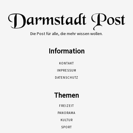
Die Post für alle, die mehr wissen wollen.
Information
KONTAKT
IMPRESSUM
DATENSCHUTZ
Themen
FREIZEIT
PANORAMA
KULTUR
SPORT