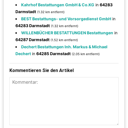
Kahrhof Bestattungen GmbH & Co.KG
in
64283
Darmstadt
(1.32 km entfernt)
BEST Bestattungs- und Vorsorgedienst GmbH
in
64283 Darmstadt
(1.32 km entfernt)
WILLENBÜCHER BESTATTUNGEN Bestattungen
in
64287 Darmstadt
(1.52 km entfernt)
Dechert Bestattungen Inh. Markus & Michael
Dechert
in
64285 Darmstadt
(2.05 km entfernt)
Kommentieren Sie den Artikel