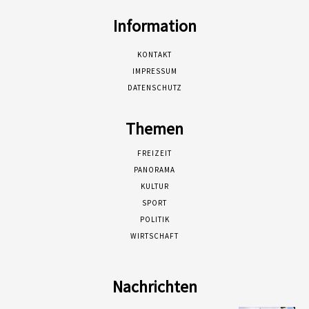
Information
KONTAKT
IMPRESSUM
DATENSCHUTZ
Themen
FREIZEIT
PANORAMA
KULTUR
SPORT
POLITIK
WIRTSCHAFT
Nachrichten