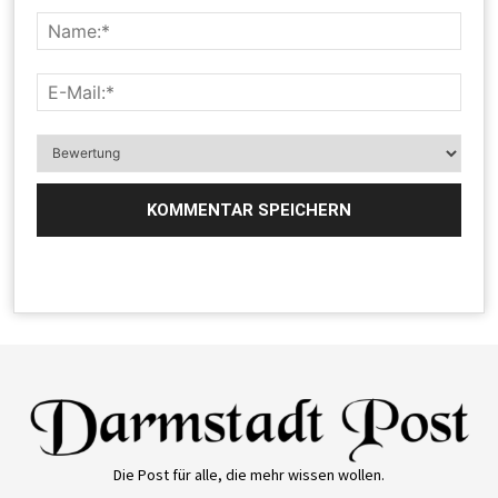
Die Post für alle, die mehr wissen wollen.