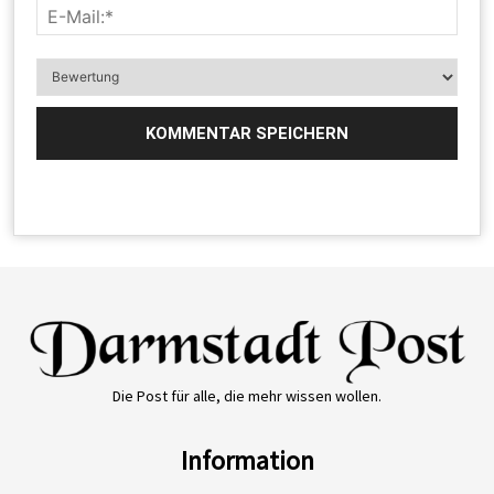
Die Post für alle, die mehr wissen wollen.
Information