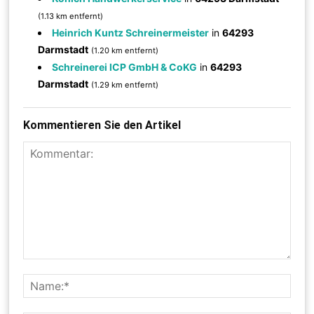
(1.13 km entfernt)
Heinrich Kuntz Schreinermeister
in
64293
Darmstadt
(1.20 km entfernt)
Schreinerei ICP GmbH & CoKG
in
64293
Darmstadt
(1.29 km entfernt)
Kommentieren Sie den Artikel