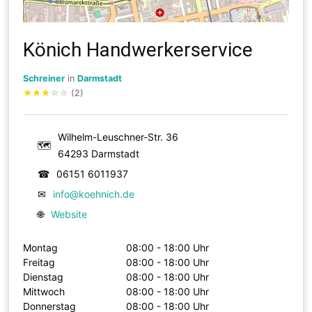
Könich Handwerkerservice
Schreiner
in
Darmstadt
★
★
★
☆
☆
(2)
Wilhelm-Leuschner-Str. 36
🗺
64293 Darmstadt
☎
06151 6011937
✉
info@koehnich.de
🌐
Website
Montag
08:00 - 18:00 Uhr
Freitag
08:00 - 18:00 Uhr
Dienstag
08:00 - 18:00 Uhr
Mittwoch
08:00 - 18:00 Uhr
Donnerstag
08:00 - 18:00 Uhr