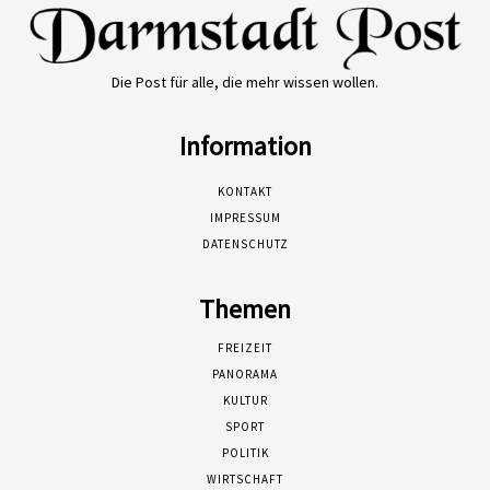
Die Post für alle, die mehr wissen wollen.
Information
KONTAKT
IMPRESSUM
DATENSCHUTZ
Themen
FREIZEIT
PANORAMA
KULTUR
SPORT
POLITIK
WIRTSCHAFT