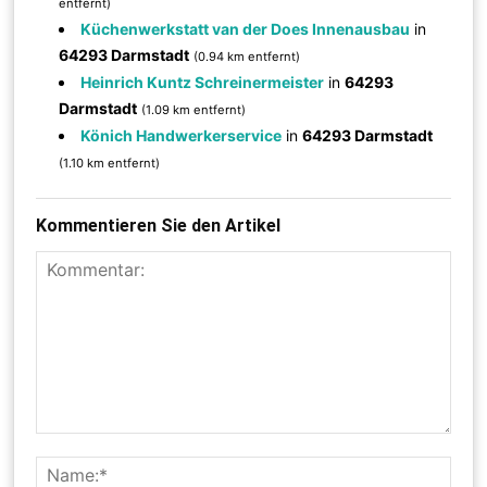
entfernt)
Küchenwerkstatt van der Does Innenausbau
in
64293 Darmstadt
(0.94 km entfernt)
Heinrich Kuntz Schreinermeister
in
64293
Darmstadt
(1.09 km entfernt)
Könich Handwerkerservice
in
64293 Darmstadt
(1.10 km entfernt)
Kommentieren Sie den Artikel