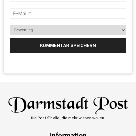
Die Post für alle, die mehr wissen wollen.
Information