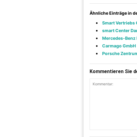
Ähnliche Einträge in 
Smart Vertriebs
smart Center Da
Mercedes-Benz 
Carmago GmbH
Porsche Zentru
Kommentieren Sie de