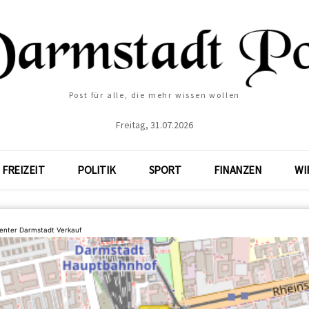
Post für alle, die mehr wissen wollen
Freitag, 31.07.2026
FREIZEIT
POLITIK
SPORT
FINANZEN
WI
enter Darmstadt Verkauf