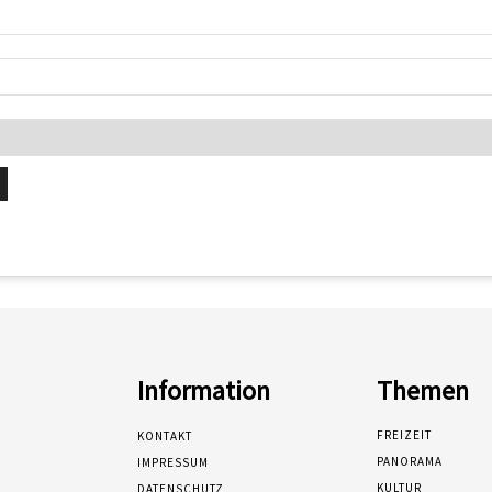
Information
Themen
FREIZEIT
KONTAKT
PANORAMA
IMPRESSUM
KULTUR
DATENSCHUTZ