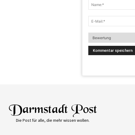
Die Post für alle, die mehr wissen wollen.