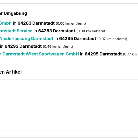
der Umgebung
 Gmbh
in
64283 Darmstadt
(0.00 km entfernt)
rmstadt Service
in
64283 Darmstadt
(0.00 km entfernt)
Niederlassung Darmstadt
in
64295 Darmstadt
(0.07 km entfernt)
in
64293 Darmstadt
(0.46 km entfernt)
m Darmstadt Wiest Sportwagen GmbH
in
64295 Darmstadt
(0.77 km 
n Artikel