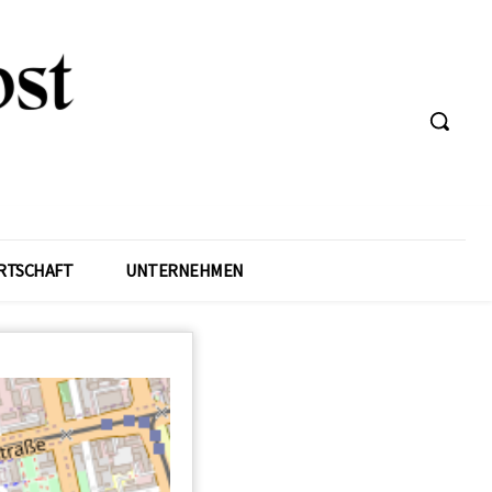
RTSCHAFT
UNTERNEHMEN