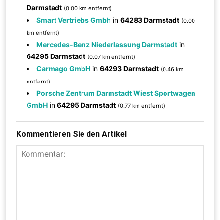
Darmstadt
(0.00 km entfernt)
Smart Vertriebs Gmbh
in
64283 Darmstadt
(0.00
km entfernt)
Mercedes-Benz Niederlassung Darmstadt
in
64295 Darmstadt
(0.07 km entfernt)
Carmago GmbH
in
64293 Darmstadt
(0.46 km
entfernt)
Porsche Zentrum Darmstadt Wiest Sportwagen
GmbH
in
64295 Darmstadt
(0.77 km entfernt)
Kommentieren Sie den Artikel