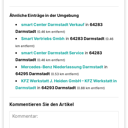
Ähnliche Einträge in der Umgebung
smart Center Darmstadt Verkauf
in
64283
Darmstadt
(0.46 km entfernt)
Smart Vertriebs Gmbh
in
64283 Darmstadt
(0.46
km entfernt)
smart Center Darmstadt Service
in
64283
Darmstadt
(0.46 km entfernt)
Mercedes-Benz Niederlassung Darmstadt
in
64295 Darmstadt
(0.53 km entfernt)
KFZ Werkstatt J. Heiden GmbH – KFZ Werkstatt in
Darmstadt
in
64293 Darmstadt
(0.88 km entfernt)
Kommentieren Sie den Artikel