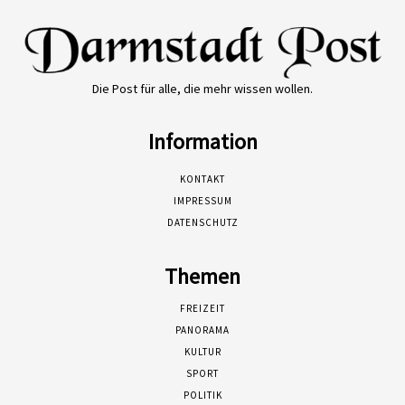
Die Post für alle, die mehr wissen wollen.
Information
KONTAKT
IMPRESSUM
DATENSCHUTZ
Themen
FREIZEIT
PANORAMA
KULTUR
SPORT
POLITIK