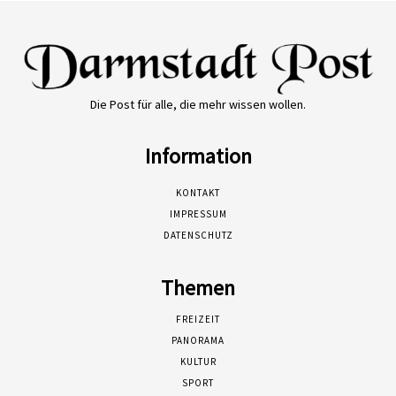
Die Post für alle, die mehr wissen wollen.
Information
KONTAKT
IMPRESSUM
DATENSCHUTZ
Themen
FREIZEIT
PANORAMA
KULTUR
SPORT