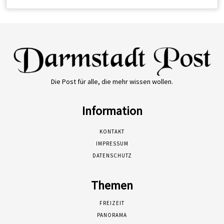
Die Post für alle, die mehr wissen wollen.
Information
KONTAKT
IMPRESSUM
DATENSCHUTZ
Themen
FREIZEIT
PANORAMA