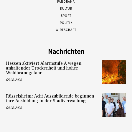
PANORAMA
KULTUR
SPORT
POLITIK
WIRTSCHAFT
Nachrichten
Hessen aktiviert Alarmstufe A wegen
anhaltender Trockenheit und hoher
Waldbrandgefahr
05.08.2026
Rüsselsheim: Acht Auszubildende beginnen
ihre Ausbildung in der Stadtverwaltung
04.08.2026