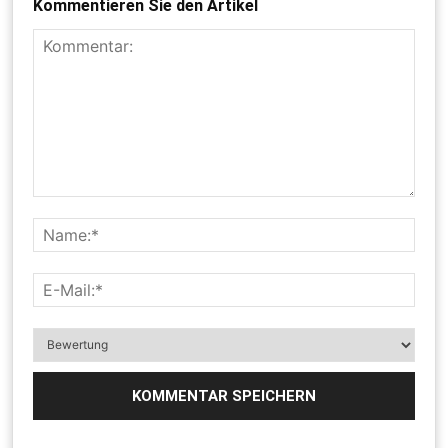
Kommentieren Sie den Artikel