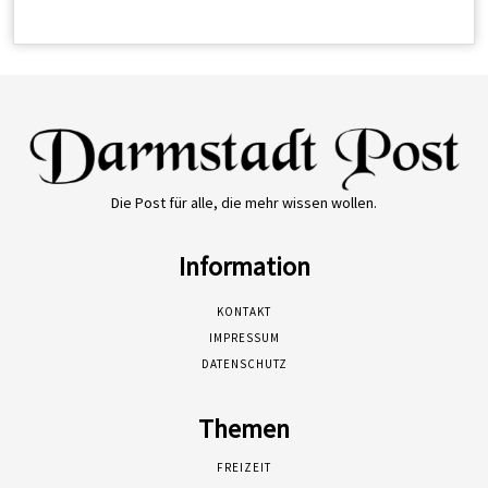
Die Post für alle, die mehr wissen wollen.
Information
KONTAKT
IMPRESSUM
DATENSCHUTZ
Themen
FREIZEIT