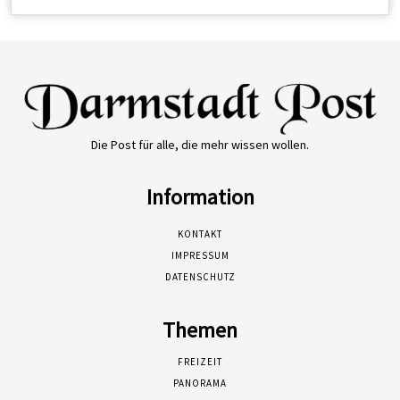
Die Post für alle, die mehr wissen wollen.
Information
KONTAKT
IMPRESSUM
DATENSCHUTZ
Themen
FREIZEIT
PANORAMA