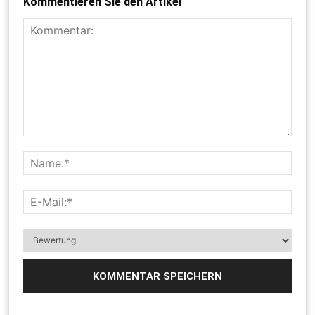
Kommentieren Sie den Artikel