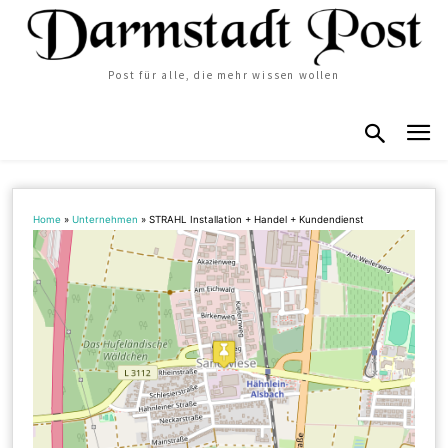
Post für alle, die mehr wissen wollen
Home
»
Unternehmen
»
STRAHL Installation + Handel + Kundendienst