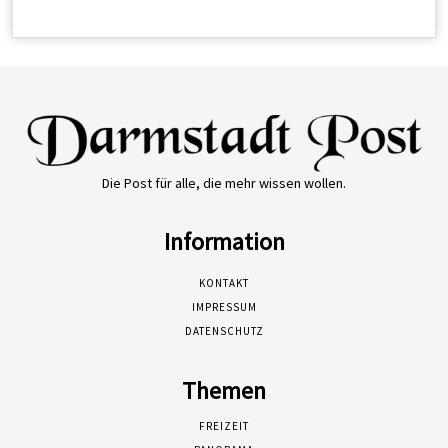
Die Post für alle, die mehr wissen wollen.
Information
KONTAKT
IMPRESSUM
DATENSCHUTZ
Themen
FREIZEIT