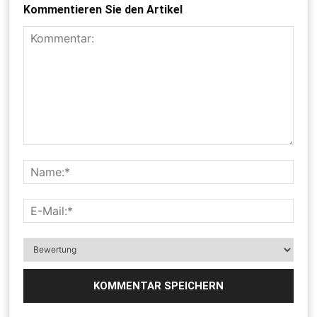
Kommentieren Sie den Artikel