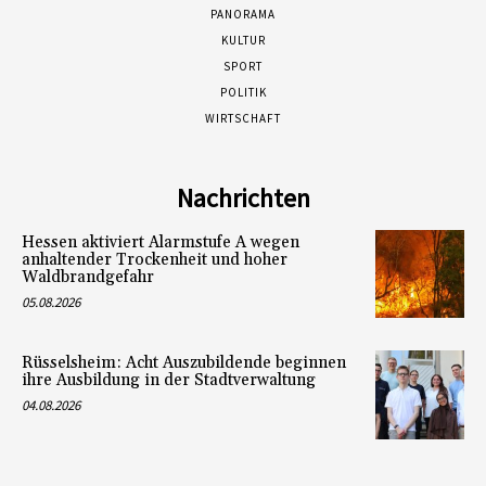
PANORAMA
KULTUR
SPORT
POLITIK
WIRTSCHAFT
Nachrichten
Hessen aktiviert Alarmstufe A wegen
anhaltender Trockenheit und hoher
Waldbrandgefahr
05.08.2026
Rüsselsheim: Acht Auszubildende beginnen
ihre Ausbildung in der Stadtverwaltung
04.08.2026