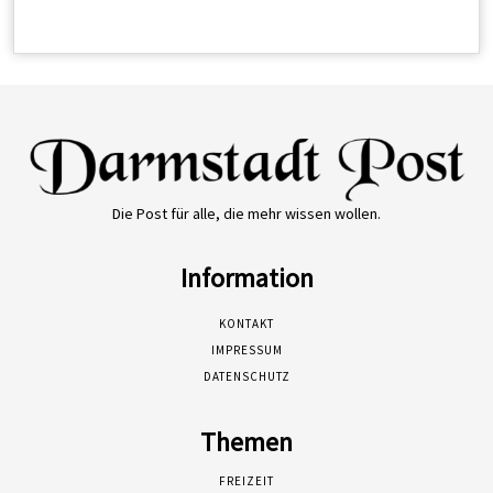
Die Post für alle, die mehr wissen wollen.
Information
KONTAKT
IMPRESSUM
DATENSCHUTZ
Themen
FREIZEIT