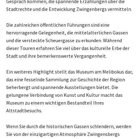
Gespräch kommen, die spannende Erzählungen über die
Stadtrechte und die Entwicklung Zwingenbergs vermitteln.
Die zahlreichen öffentlichen Führungen sind eine
hervorragende Gelegenheit, die mittelalterlichen Gassen
und die versteckte Scheuergasse zu erkunden. Während
dieser Touren erfahren Sie viel über das kulturelle Erbe der
Stadt und ihre bemerkenswerte Vergangenheit.
Ein weiteres Highlight stellt das Museum am Melibokus dar,
das eine fesselnde Sammlung zur Geschichte der Region
beherbergt und spannende Ausstellungen bietet. Die
gelungene Verbindung von Kunst und Kultur macht das
Museum zu einem wichtigen Bestandteil Ihres
Altstadtbesuchs.
Wenn Sie durch die historischen Gassen schlendern, werden
Sie von der einzigartigen Atmosphäre Zwingensbergs