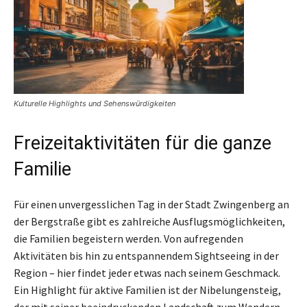
Kulturelle Highlights und Sehenswürdigkeiten
Freizeitaktivitäten für die ganze
Familie
Für einen unvergesslichen Tag in der Stadt Zwingenberg an
der Bergstraße gibt es zahlreiche Ausflugsmöglichkeiten,
die Familien begeistern werden. Von aufregenden
Aktivitäten bis hin zu entspannendem Sightseeing in der
Region – hier findet jeder etwas nach seinem Geschmack.
Ein Highlight für aktive Familien ist der Nibelungensteig,
der mit seiner beeindruckenden Landschaft zum Wandern