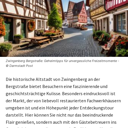
Zwingenberg Bergstraße: Geheimtipps für unvergessliche Freizeitmomente -
© Darmstadt Post
Die historische Altstadt von Zwingenberg an der
Bergstraße bietet Besuchern eine faszinierende und
geschichtsträchtige Kulisse. Besonders eindrucksvoll ist
der Markt, der von liebevoll restaurierten Fachwerkhäusern
umgeben ist und ein Höhepunkt jeder Entdeckungstour
darstellt. Hier können Sie nicht nur das beeindruckende
Flair genießen, sondern auch mit den Gästebetreuern ins