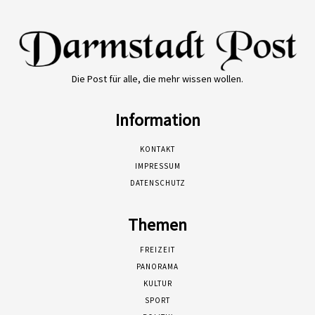
Die Post für alle, die mehr wissen wollen.
Information
KONTAKT
IMPRESSUM
DATENSCHUTZ
Themen
FREIZEIT
PANORAMA
KULTUR
SPORT