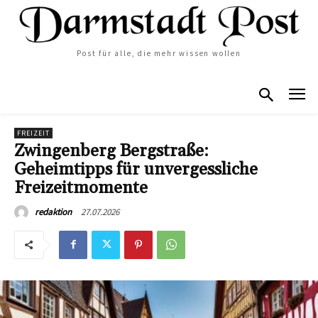
Post für alle, die mehr wissen wollen
FREIZEIT
Zwingenberg Bergstraße:
Geheimtipps für unvergessliche
Freizeitmomente
27.07.2026
redaktion