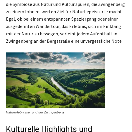
die Symbiose aus Natur und Kultur spüren, die Zwingenberg
zu einem lohnenswerten Ziel für Naturbegeisterte macht.
Egal, ob bei einem entspannten Spaziergang oder einer
ausgedehnten Wandertour, das Erlebnis, sich im Einklang
mit der Natur zu bewegen, verleiht jedem Aufenthalt in
Zwingenberg an der Bergstraße eine unvergessliche Note.
Naturerlebnisse rund um Zwingenberg
Kulturelle Highlights und