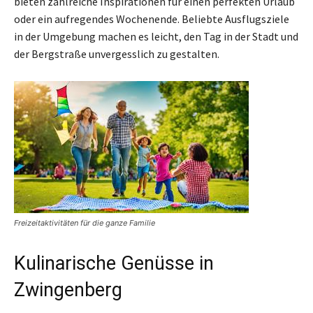
bieten zahlreiche Inspirationen für einen perfekten Urlaub
oder ein aufregendes Wochenende. Beliebte Ausflugsziele
in der Umgebung machen es leicht, den Tag in der Stadt und
der Bergstraße unvergesslich zu gestalten.
Freizeitaktivitäten für die ganze Familie
Kulinarische Genüsse in
Zwingenberg