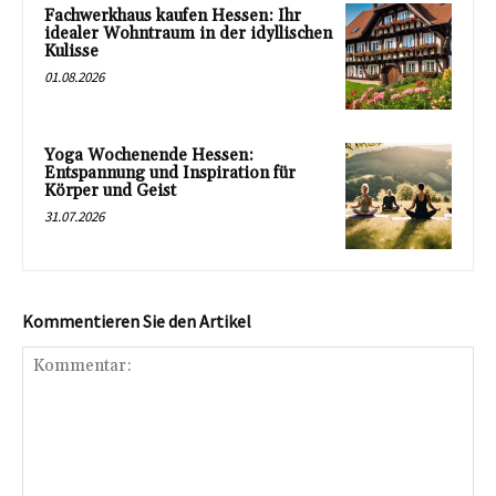
Fachwerkhaus kaufen Hessen: Ihr
idealer Wohntraum in der idyllischen
Kulisse
01.08.2026
Yoga Wochenende Hessen:
Entspannung und Inspiration für
Körper und Geist
31.07.2026
Kommentieren Sie den Artikel