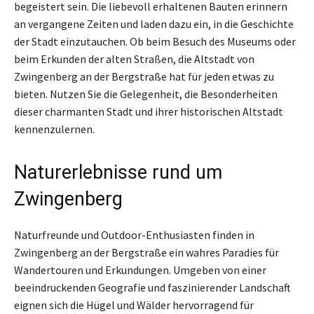
begeistert sein. Die liebevoll erhaltenen Bauten erinnern
an vergangene Zeiten und laden dazu ein, in die Geschichte
der Stadt einzutauchen. Ob beim Besuch des Museums oder
beim Erkunden der alten Straßen, die Altstadt von
Zwingenberg an der Bergstraße hat für jeden etwas zu
bieten. Nutzen Sie die Gelegenheit, die Besonderheiten
dieser charmanten Stadt und ihrer historischen Altstadt
kennenzulernen.
Naturerlebnisse rund um
Zwingenberg
Naturfreunde und Outdoor-Enthusiasten finden in
Zwingenberg an der Bergstraße ein wahres Paradies für
Wandertouren und Erkundungen. Umgeben von einer
beeindruckenden Geografie und faszinierender Landschaft
eignen sich die Hügel und Wälder hervorragend für