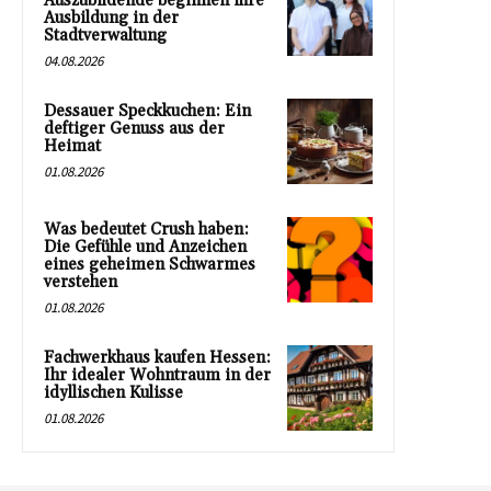
Auszubildende beginnen ihre
Ausbildung in der
Stadtverwaltung
04.08.2026
Dessauer Speckkuchen: Ein
deftiger Genuss aus der
Heimat
01.08.2026
Was bedeutet Crush haben:
Die Gefühle und Anzeichen
eines geheimen Schwarmes
verstehen
01.08.2026
Fachwerkhaus kaufen Hessen:
Ihr idealer Wohntraum in der
idyllischen Kulisse
01.08.2026