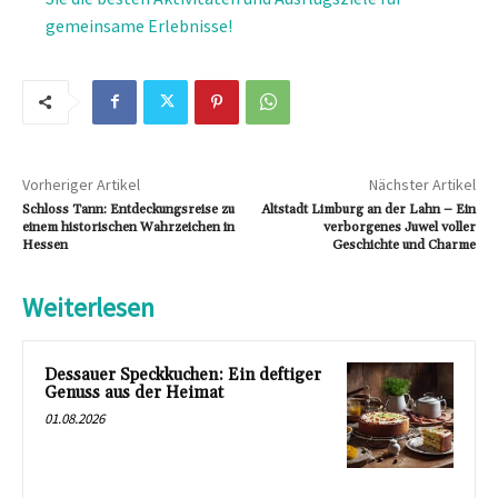
gemeinsame Erlebnisse!
Vorheriger Artikel
Nächster Artikel
Schloss Tann: Entdeckungsreise zu
Altstadt Limburg an der Lahn – Ein
einem historischen Wahrzeichen in
verborgenes Juwel voller
Hessen
Geschichte und Charme
Weiterlesen
Dessauer Speckkuchen: Ein deftiger
Genuss aus der Heimat
01.08.2026