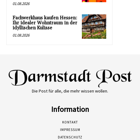
01.08.2026
Fachwerkhaus kaufen Hessen:
Ihr idealer Wohntraum in der
idyllischen Kulisse
01.08.2026
Die Post für alle, die mehr wissen wollen.
Information
KONTAKT
IMPRESSUM
DATENSCHUTZ