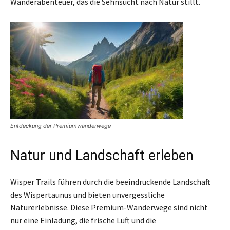
Wanderabenteuer, das die Sehnsucht nach Natur stillt.
Entdeckung der Premiumwanderwege
Natur und Landschaft erleben
Wisper Trails führen durch die beeindruckende Landschaft
des Wispertaunus und bieten unvergessliche
Naturerlebnisse. Diese Premium-Wanderwege sind nicht
nur eine Einladung, die frische Luft und die