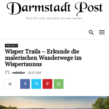
Post für alle, die mehr wissen wollen
FREIZEIT
Wisper Trails – Erkunde die
malerischen Wanderwege im
Wispertaunus
30.07.2026
redaktion