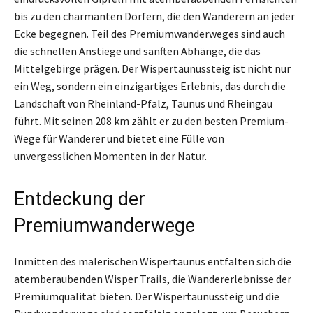
bis zu den charmanten Dörfern, die den Wanderern an jeder
Ecke begegnen. Teil des Premiumwanderweges sind auch
die schnellen Anstiege und sanften Abhänge, die das
Mittelgebirge prägen. Der Wispertaunussteig ist nicht nur
ein Weg, sondern ein einzigartiges Erlebnis, das durch die
Landschaft von Rheinland-Pfalz, Taunus und Rheingau
führt. Mit seinen 208 km zählt er zu den besten Premium-
Wege für Wanderer und bietet eine Fülle von
unvergesslichen Momenten in der Natur.
Entdeckung der
Premiumwanderwege
Inmitten des malerischen Wispertaunus entfalten sich die
atemberaubenden Wisper Trails, die Wandererlebnisse der
Premiumqualität bieten. Der Wispertaunussteig und die