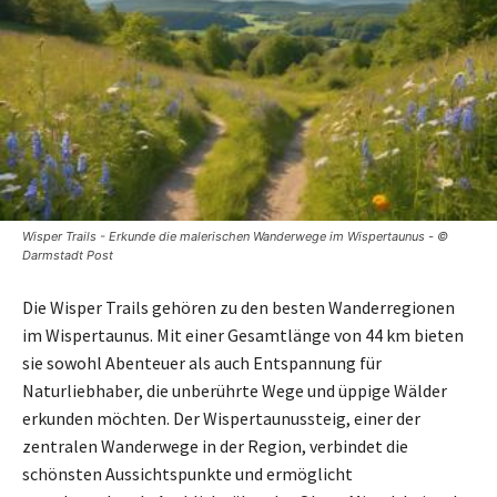
Wisper Trails - Erkunde die malerischen Wanderwege im Wispertaunus - ©
Darmstadt Post
Die Wisper Trails gehören zu den besten Wanderregionen
im Wispertaunus. Mit einer Gesamtlänge von 44 km bieten
sie sowohl Abenteuer als auch Entspannung für
Naturliebhaber, die unberührte Wege und üppige Wälder
erkunden möchten. Der Wispertaunussteig, einer der
zentralen Wanderwege in der Region, verbindet die
schönsten Aussichtspunkte und ermöglicht