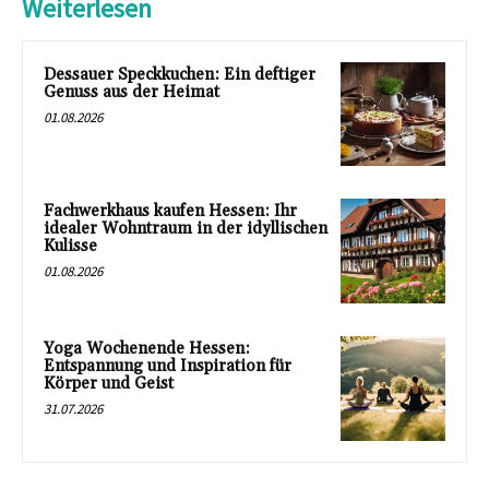
Weiterlesen
Dessauer Speckkuchen: Ein deftiger
Genuss aus der Heimat
01.08.2026
Fachwerkhaus kaufen Hessen: Ihr
idealer Wohntraum in der idyllischen
Kulisse
01.08.2026
Yoga Wochenende Hessen:
Entspannung und Inspiration für
Körper und Geist
31.07.2026