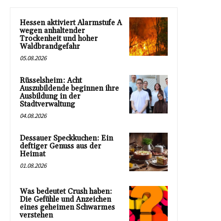
Hessen aktiviert Alarmstufe A
wegen anhaltender
Trockenheit und hoher
Waldbrandgefahr
05.08.2026
Rüsselsheim: Acht
Auszubildende beginnen ihre
Ausbildung in der
Stadtverwaltung
04.08.2026
Dessauer Speckkuchen: Ein
deftiger Genuss aus der
Heimat
01.08.2026
Was bedeutet Crush haben:
Die Gefühle und Anzeichen
eines geheimen Schwarmes
verstehen