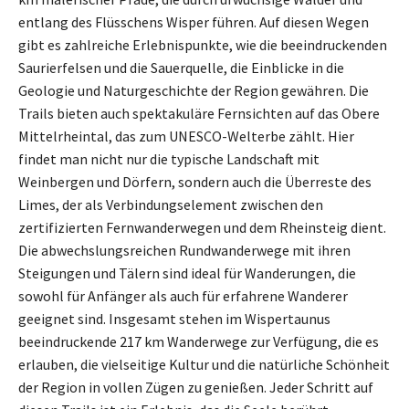
entlang des Flüsschens Wisper führen. Auf diesen Wegen
gibt es zahlreiche Erlebnispunkte, wie die beeindruckenden
Saurierfelsen und die Sauerquelle, die Einblicke in die
Geologie und Naturgeschichte der Region gewähren. Die
Trails bieten auch spektakuläre Fernsichten auf das Obere
Mittelrheintal, das zum UNESCO-Welterbe zählt. Hier
findet man nicht nur die typische Landschaft mit
Weinbergen und Dörfern, sondern auch die Überreste des
Limes, der als Verbindungselement zwischen den
zertifizierten Fernwanderwegen und dem Rheinsteig dient.
Die abwechslungsreichen Rundwanderwege mit ihren
Steigungen und Tälern sind ideal für Wanderungen, die
sowohl für Anfänger als auch für erfahrene Wanderer
geeignet sind. Insgesamt stehen im Wispertaunus
beeindruckende 217 km Wanderwege zur Verfügung, die es
erlauben, die vielseitige Kultur und die natürliche Schönheit
der Region in vollen Zügen zu genießen. Jeder Schritt auf