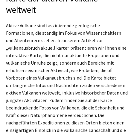
weltweit
Aktive Vulkane sind faszinierende geologische
Formationen, die ständig im Fokus von Wissenschaftlern
und Abenteurern stehen. In unserem Artikel zur
„vulkanausbruch aktuell karte“ präsentieren wir Ihnen eine
interaktive Karte, die nicht nur aktuelle Eruptionen und
vulkanische Unruhe zeigt, sondern auch Bereiche mit
erhöhter seismischer Aktivität, wie Erdbeben, die oft
Vorboten eines Vulkanausbruchs sind. Die Karte bietet
umfangreiche Infos und Nachrichten zu den verschiedenen
aktiven Vulkanen weltweit, inklusive historischer Daten und
jüngster Aktivitäten. Zudem finden Sie auf der Karte
beeindruckende Fotos von Vulkanen, die die Schönheit und
Kraft dieser Naturphänomene verdeutlichen. Die
nachgeführten Expeditionen zu diesen Orten bieten einen
einzigartigen Einblick in die vulkanische Landschaft und die