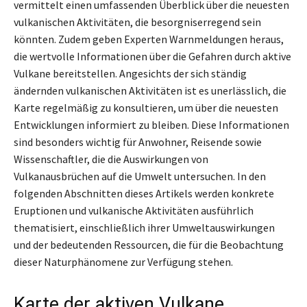
vermittelt einen umfassenden Überblick über die neuesten
vulkanischen Aktivitäten, die besorgniserregend sein
könnten. Zudem geben Experten Warnmeldungen heraus,
die wertvolle Informationen über die Gefahren durch aktive
Vulkane bereitstellen. Angesichts der sich ständig
ändernden vulkanischen Aktivitäten ist es unerlässlich, die
Karte regelmäßig zu konsultieren, um über die neuesten
Entwicklungen informiert zu bleiben. Diese Informationen
sind besonders wichtig für Anwohner, Reisende sowie
Wissenschaftler, die die Auswirkungen von
Vulkanausbrüchen auf die Umwelt untersuchen. In den
folgenden Abschnitten dieses Artikels werden konkrete
Eruptionen und vulkanische Aktivitäten ausführlich
thematisiert, einschließlich ihrer Umweltauswirkungen
und der bedeutenden Ressourcen, die für die Beobachtung
dieser Naturphänomene zur Verfügung stehen.
Karte der aktiven Vulkane