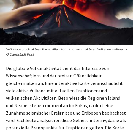
Vulkanausbruch aktuell Karte: Alle Informationen zu aktiven Vulkanen weltweit -
© Darmstadt Post
Die globale Vulkanaktivität zieht das Interesse von
Wissenschaftlern und der breiten Öffentlichkeit
gleichermaßen an. Eine interaktive Karte veranschaulicht
viele aktive Vulkane mit aktuellen Eruptionen und
vulkanischen Aktivitäten. Besonders die Regionen Island
und Neapel stehen momentan im Fokus, da dort eine
Zunahme seismischer Ereignisse und Erdbeben beobachtet
wird. Fachleute analysieren diese Gebiete intensiv, da sie als
potenzielle Brennpunkte für Eruptionen gelten. Die Karte