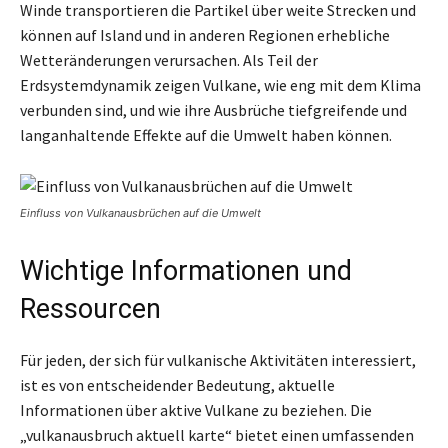
Winde transportieren die Partikel über weite Strecken und
können auf Island und in anderen Regionen erhebliche
Wetteränderungen verursachen. Als Teil der
Erdsystemdynamik zeigen Vulkane, wie eng mit dem Klima
verbunden sind, und wie ihre Ausbrüche tiefgreifende und
langanhaltende Effekte auf die Umwelt haben können.
Einfluss von Vulkanausbrüchen auf die Umwelt
Wichtige Informationen und
Ressourcen
Für jeden, der sich für vulkanische Aktivitäten interessiert,
ist es von entscheidender Bedeutung, aktuelle
Informationen über aktive Vulkane zu beziehen. Die
„vulkanausbruch aktuell karte“ bietet einen umfassenden