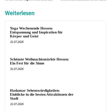
Weiterlesen
Yoga Wochenende Hessen:
Entspannung und Inspiration für
Körper und Geist
31.07.2026
Schönste Weihnachtsmärkte Hessen:
Ein Fest für die Sinne
31.07.2026
Hadamar Sehenswürdigkeiten:
Einblicke in die besten Attraktionen der
Stadt
31.07.2026