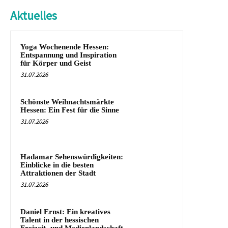
Aktuelles
Yoga Wochenende Hessen:
Entspannung und Inspiration
für Körper und Geist
31.07.2026
Schönste Weihnachtsmärkte
Hessen: Ein Fest für die Sinne
31.07.2026
Hadamar Sehenswürdigkeiten:
Einblicke in die besten
Attraktionen der Stadt
31.07.2026
Daniel Ernst: Ein kreatives
Talent in der hessischen
Freizeit- und Medienlandschaft