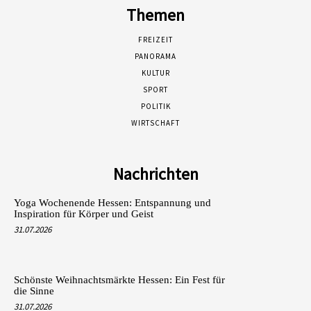
Themen
FREIZEIT
PANORAMA
KULTUR
SPORT
POLITIK
WIRTSCHAFT
Nachrichten
Yoga Wochenende Hessen: Entspannung und
Inspiration für Körper und Geist
31.07.2026
Schönste Weihnachtsmärkte Hessen: Ein Fest für
die Sinne
31.07.2026