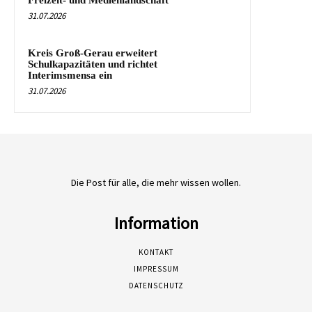
31.07.2026
Kreis Groß-Gerau erweitert
Schulkapazitäten und richtet
Interimsmensa ein
31.07.2026
Die Post für alle, die mehr wissen wollen.
Information
KONTAKT
IMPRESSUM
DATENSCHUTZ