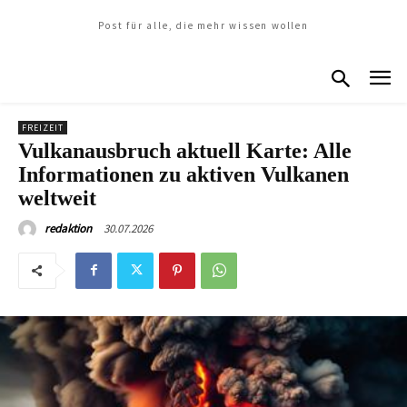
Post für alle, die mehr wissen wollen
FREIZEIT
Vulkanausbruch aktuell Karte: Alle
Informationen zu aktiven Vulkanen
weltweit
30.07.2026
redaktion