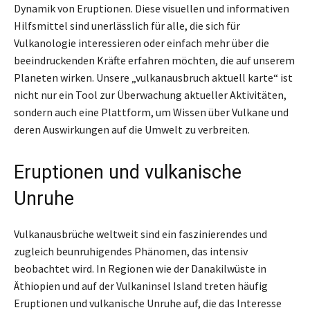
Dynamik von Eruptionen. Diese visuellen und informativen
Hilfsmittel sind unerlässlich für alle, die sich für
Vulkanologie interessieren oder einfach mehr über die
beeindruckenden Kräfte erfahren möchten, die auf unserem
Planeten wirken. Unsere „vulkanausbruch aktuell karte“ ist
nicht nur ein Tool zur Überwachung aktueller Aktivitäten,
sondern auch eine Plattform, um Wissen über Vulkane und
deren Auswirkungen auf die Umwelt zu verbreiten.
Eruptionen und vulkanische
Unruhe
Vulkanausbrüche weltweit sind ein faszinierendes und
zugleich beunruhigendes Phänomen, das intensiv
beobachtet wird. In Regionen wie der Danakilwüste in
Äthiopien und auf der Vulkaninsel Island treten häufig
Eruptionen und vulkanische Unruhe auf, die das Interesse