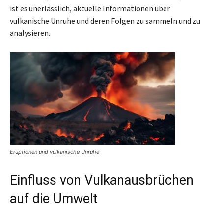
ist es unerlässlich, aktuelle Informationen über
vulkanische Unruhe und deren Folgen zu sammeln und zu
analysieren.
Eruptionen und vulkanische Unruhe
Einfluss von Vulkanausbrüchen
auf die Umwelt