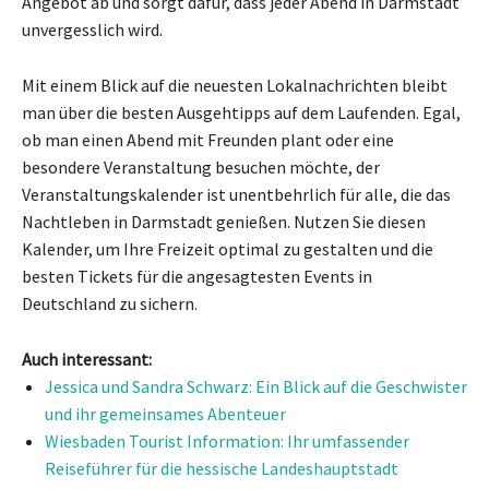
Angebot ab und sorgt dafür, dass jeder Abend in Darmstadt
unvergesslich wird.
Mit einem Blick auf die neuesten Lokalnachrichten bleibt
man über die besten Ausgehtipps auf dem Laufenden. Egal,
ob man einen Abend mit Freunden plant oder eine
besondere Veranstaltung besuchen möchte, der
Veranstaltungskalender ist unentbehrlich für alle, die das
Nachtleben in Darmstadt genießen. Nutzen Sie diesen
Kalender, um Ihre Freizeit optimal zu gestalten und die
besten Tickets für die angesagtesten Events in
Deutschland zu sichern.
Auch interessant:
Jessica und Sandra Schwarz: Ein Blick auf die Geschwister
und ihr gemeinsames Abenteuer
Wiesbaden Tourist Information: Ihr umfassender
Reiseführer für die hessische Landeshauptstadt