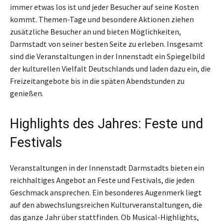
immer etwas los ist und jeder Besucher auf seine Kosten
kommt. Themen-Tage und besondere Aktionen ziehen
zusätzliche Besucher an und bieten Möglichkeiten,
Darmstadt von seiner besten Seite zu erleben. Insgesamt
sind die Veranstaltungen in der Innenstadt ein Spiegelbild
der kulturellen Vielfalt Deutschlands und laden dazu ein, die
Freizeitangebote bis in die späten Abendstunden zu
genießen.
Highlights des Jahres: Feste und
Festivals
Veranstaltungen in der Innenstadt Darmstadts bieten ein
reichhaltiges Angebot an Feste und Festivals, die jeden
Geschmack ansprechen. Ein besonderes Augenmerk liegt
auf den abwechslungsreichen Kulturveranstaltungen, die
das ganze Jahr über stattfinden. Ob Musical-Highlights,