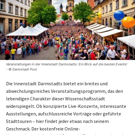
Veranstaltungen in der Innenstadt Darmstadts: Ein Blick auf die besten Events!
- © Darmstadt Post
Die Innenstadt Darmstadts bietet ein breites und
abwechslungsreiches Veranstaltungsprogramm, das den
lebendigen Charakter dieser Wissenschaftsstadt
widerspiegelt. Ob konzipierte Live-Konzerte, interessante
Ausstellungen, aufschlussreiche Vorträge oder geführte
Stadttouren – hier findet jeder etwas nach seinem
Geschmack. Der kostenfreie Online-