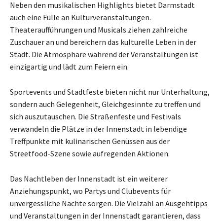
Neben den musikalischen Highlights bietet Darmstadt
auch eine Fülle an Kulturveranstaltungen.
Theateraufführungen und Musicals ziehen zahlreiche
Zuschauer an und bereichern das kulturelle Leben in der
Stadt. Die Atmosphäre während der Veranstaltungen ist
einzigartig und lädt zum Feiern ein.
Sportevents und Stadtfeste bieten nicht nur Unterhaltung,
sondern auch Gelegenheit, Gleichgesinnte zu treffen und
sich auszutauschen. Die Straßenfeste und Festivals
verwandeln die Plätze in der Innenstadt in lebendige
Treffpunkte mit kulinarischen Genüssen aus der
Streetfood-Szene sowie aufregenden Aktionen.
Das Nachtleben der Innenstadt ist ein weiterer
Anziehungspunkt, wo Partys und Clubevents für
unvergessliche Nächte sorgen. Die Vielzahl an Ausgehtipps
und Veranstaltungen in der Innenstadt garantieren, dass