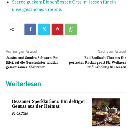
Sterne gucken: Die schönsten Orte in Hessen für ein
unvergessliches Erlebnis
Vorheriger Artikel
Nächster Artikel
Jessica und Sandra Schwarz: Ein
Bad Endbach Therme: Ihr
Blick auf die Geschwister und ihr
perfekter Rückzugsort für Wellness
gemeinsames Abenteuer
und Erholung in Hessen
Weiterlesen
Dessauer Speckkuchen: Ein deftiger
Genuss aus der Heimat
01.08.2026