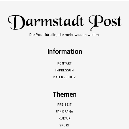
Die Post für alle, die mehr wissen wollen.
Information
KONTAKT
IMPRESSUM
DATENSCHUTZ
Themen
FREIZEIT
PANORAMA
KULTUR
SPORT