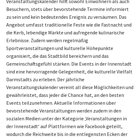
Veranstaltungskalender hilft sowohl Einwohnern als auch
Besuchern, stets über bevorstehende Termine informiert
zu sein und kein bedeutendes Ereignis zu versäumen. Das
Angebot umfasst traditionelle Feste wie die Fastnacht und
die Kerb, lebendige Märkte und aufregende kulinarische
Erlebnisse. Zudem werden regelmäßig
Sportveranstaltungen und kulturelle Höhepunkte
organisiert, die das Stadtbild bereichern und das
Gemeinschaftsgefühl stärken. Die Events in der Innenstadt
sind eine hervorragende Gelegenheit, die kulturelle Vielfalt
Darmstadts zu erleben. Der jährliche
Veranstaltungskalender vereint all diese Möglichkeiten und
gewährleistet, dass jeder die Chance hat, an den besten
Events teilzunehmen. Aktuelle Informationen über
bevorstehende Veranstaltungen werden zudem in den
sozialen Medien unter der Kategorie ‚Veranstaltungen in
der Innenstadt‘ auf Plattformen wie Facebook geteilt,
wodurch die Reichweite bis in die entlegensten Ecken der