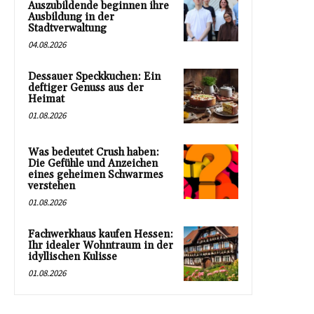
Auszubildende beginnen ihre
Ausbildung in der
Stadtverwaltung
04.08.2026
Dessauer Speckkuchen: Ein
deftiger Genuss aus der
Heimat
01.08.2026
Was bedeutet Crush haben:
Die Gefühle und Anzeichen
eines geheimen Schwarmes
verstehen
01.08.2026
Fachwerkhaus kaufen Hessen:
Ihr idealer Wohntraum in der
idyllischen Kulisse
01.08.2026