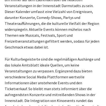
Veranstaltungen in der Innenstadt Darmstadts zu sein.
Dieser Kalender umfasst eine Vielzahl von Ereignissen,
darunter Konzerte, Comedy-Shows, Partys und
Theateraufführungen, die die kulturelle Vielfalt der Region
widerspiegeln. Aktuelle Events können mühelos nach
Themen wie Musicals, Festivals, Sport und
Freizeitveranstaltungen gefiltert werden, sodass für jeden
Geschmack etwas dabei ist.
Für Kulturbegeisterte sind die regelmäßigen Aushänge und
das lokale Amtsblatt ideale Quellen, um keine
Veranstaltungen zu verpassen. Ergänzend dazu bieten
verschiedene Social Media Plattformen wertvolle
Informationen über anstehende Events und den
Ticketverkauf. So bleibt man stets informiert über die
aufregendsten Konzerte und mitreißenden Shows in der
Innenstadt. Die Integration von Kinoevents rundet das