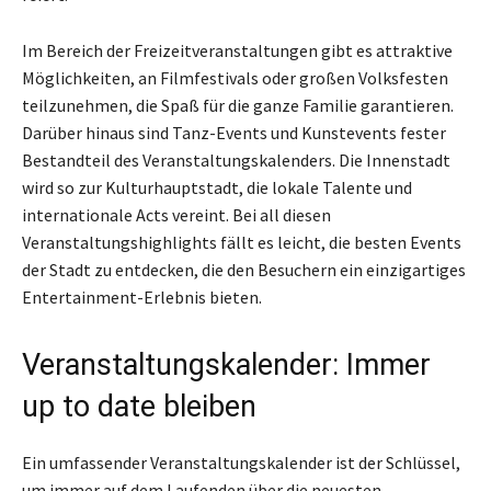
Im Bereich der Freizeitveranstaltungen gibt es attraktive
Möglichkeiten, an Filmfestivals oder großen Volksfesten
teilzunehmen, die Spaß für die ganze Familie garantieren.
Darüber hinaus sind Tanz-Events und Kunstevents fester
Bestandteil des Veranstaltungskalenders. Die Innenstadt
wird so zur Kulturhauptstadt, die lokale Talente und
internationale Acts vereint. Bei all diesen
Veranstaltungshighlights fällt es leicht, die besten Events
der Stadt zu entdecken, die den Besuchern ein einzigartiges
Entertainment-Erlebnis bieten.
Veranstaltungskalender: Immer
up to date bleiben
Ein umfassender Veranstaltungskalender ist der Schlüssel,
um immer auf dem Laufenden über die neuesten