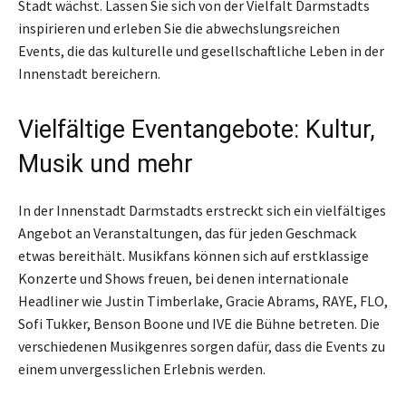
Stadt wächst. Lassen Sie sich von der Vielfalt Darmstadts
inspirieren und erleben Sie die abwechslungsreichen
Events, die das kulturelle und gesellschaftliche Leben in der
Innenstadt bereichern.
Vielfältige Eventangebote: Kultur,
Musik und mehr
In der Innenstadt Darmstadts erstreckt sich ein vielfältiges
Angebot an Veranstaltungen, das für jeden Geschmack
etwas bereithält. Musikfans können sich auf erstklassige
Konzerte und Shows freuen, bei denen internationale
Headliner wie Justin Timberlake, Gracie Abrams, RAYE, FLO,
Sofi Tukker, Benson Boone und IVE die Bühne betreten. Die
verschiedenen Musikgenres sorgen dafür, dass die Events zu
einem unvergesslichen Erlebnis werden.