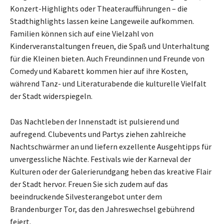
Konzert-Highlights oder Theateraufführungen – die
Stadthighlights lassen keine Langeweile aufkommen.
Familien können sich auf eine Vielzahl von
Kinderveranstaltungen freuen, die Spaß und Unterhaltung
für die Kleinen bieten. Auch Freundinnen und Freunde von
Comedy und Kabarett kommen hier auf ihre Kosten,
während Tanz- und Literaturabende die kulturelle Vielfalt
der Stadt widerspiegeln.
Das Nachtleben der Innenstadt ist pulsierend und
aufregend. Clubevents und Partys ziehen zahlreiche
Nachtschwärmer an und liefern exzellente Ausgehtipps für
unvergessliche Nächte. Festivals wie der Karneval der
Kulturen oder der Galerierundgang heben das kreative Flair
der Stadt hervor. Freuen Sie sich zudem auf das
beeindruckende Silvesterangebot unter dem
Brandenburger Tor, das den Jahreswechsel gebührend
feiert.