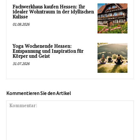
Fachwerkhaus kaufen Hessen: Ihr
idealer Wohntraum in der idyllischen
Kulisse
01.08.2026
Yoga Wochenende Hessen:
Entspannung und Inspiration für
Körper und Geist
31.07.2026
Kommentieren Sie den Artikel