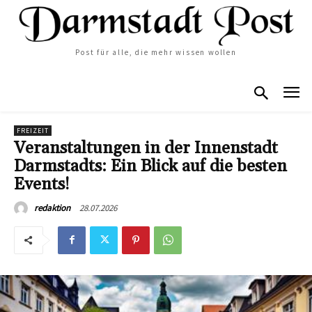
Post für alle, die mehr wissen wollen
FREIZEIT
Veranstaltungen in der Innenstadt
Darmstadts: Ein Blick auf die besten
Events!
28.07.2026
redaktion