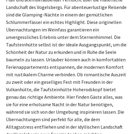
Landschaft des Vogelsbergs. Für abenteuerlustige Reisende
sind die Glamping-Nächte in einem der gemütlichen
Schlummerfässer ein echtes Highlight. Diese originellen
Übernachtungen im Weinfass garantieren ein
unvergessliches Erlebnis unter dem Sternenhimmel. Die
Taufsteinhütte selbst ist der ideale Ausgangspunkt, um die
Schönheit der Natur zu erkunden und in Ruhe die Seele
baumeln zu lassen. Urlauber können auch in komfortablen
Ferienappartements entspannen, die modernen Komfort
mit rustikalem Charme verbinden. Ob romantische Auszeit
zu zweit oder ein geselliges Fest mit Freunden in der
Vulkanhütte, die Taufsteinhütte Hoherodskopf bietet
genau das richtige Ambiente. Hier finden Gäste alles, was
sie für eine erholsame Nacht in der Natur benötigen,
während sie sich von der Umgebung inspirieren lassen. Die
Übernachtungen sind perfekt für alle, die dem
Alltagsstress entfliehen und in der idyllischen Landschaft