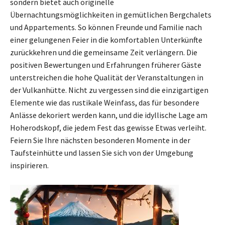
sondern bietet auch originelle
Übernachtungsmöglichkeiten in gemütlichen Bergchalets
und Appartements. So können Freunde und Familie nach
einer gelungenen Feier in die komfortablen Unterkünfte
zurückkehren und die gemeinsame Zeit verlängern. Die
positiven Bewertungen und Erfahrungen früherer Gäste
unterstreichen die hohe Qualität der Veranstaltungen in
der Vulkanhütte. Nicht zu vergessen sind die einzigartigen
Elemente wie das rustikale Weinfass, das für besondere
Anlässe dekoriert werden kann, und die idyllische Lage am
Hoherodskopf, die jedem Fest das gewisse Etwas verleiht.
Feiern Sie Ihre nächsten besonderen Momente in der
Taufsteinhütte und lassen Sie sich von der Umgebung
inspirieren.