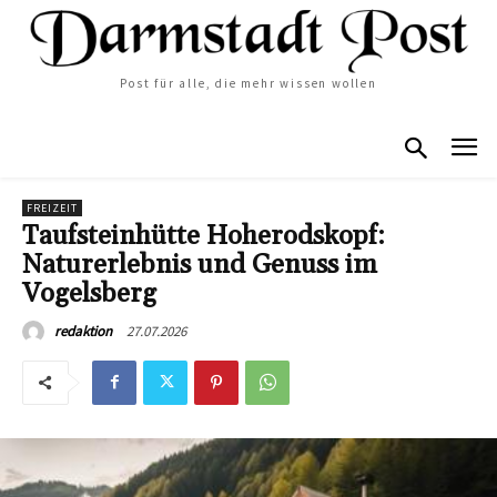
Post für alle, die mehr wissen wollen
FREIZEIT
Taufsteinhütte Hoherodskopf:
Naturerlebnis und Genuss im
Vogelsberg
27.07.2026
redaktion