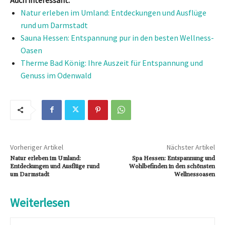
Natur erleben im Umland: Entdeckungen und Ausflüge
rund um Darmstadt
Sauna Hessen: Entspannung pur in den besten Wellness-
Oasen
Therme Bad König: Ihre Auszeit für Entspannung und
Genuss im Odenwald
Vorheriger Artikel
Nächster Artikel
Natur erleben im Umland:
Spa Hessen: Entspannung und
Entdeckungen und Ausflüge rund
Wohlbefinden in den schönsten
um Darmstadt
Wellnessoasen
Weiterlesen