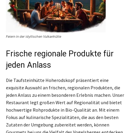
Feiern in der idyllischen Vulkanhütte
Frische regionale Produkte für
jeden Anlass
Die Taufsteinhütte Hoherodskopf präsentiert eine
exquisite Auswahl an frischen, regionalen Produkten, die
jeden Anlass zu einem besonderen Erlebnis machen. Unser
Restaurant legt großen Wert auf Regionalität und bietet
hochwertige Rohprodukte in Bio-Qualität an. Mit einem
Fokus auf kulinarische Spezialitäten, die aus den besten
Zutaten der Umgebung zubereitet werden, können
Gourmets bei uns die Vielfalt des Vogelsberges entdecken.