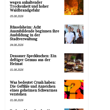
wegen anhaltender
Trockenheit und hoher
Waldbrandgefahr
05.08.2026
Rüsselsheim: Acht
Auszubildende beginnen ihre
Ausbildung in der
Stadtverwaltung
04.08.2026
Dessauer Speckkuchen: Ein
deftiger Genuss aus der
Heimat
01.08.2026
Was bedeutet Crush haben:
Die Gefühle und Anzeichen
eines geheimen Schwarmes
verstehen
01.08.2026