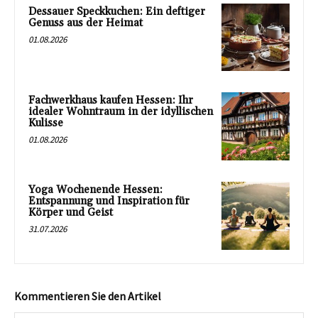
Dessauer Speckkuchen: Ein deftiger
Genuss aus der Heimat
01.08.2026
Fachwerkhaus kaufen Hessen: Ihr
idealer Wohntraum in der idyllischen
Kulisse
01.08.2026
Yoga Wochenende Hessen:
Entspannung und Inspiration für
Körper und Geist
31.07.2026
Kommentieren Sie den Artikel