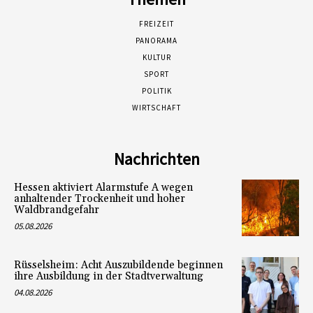
FREIZEIT
PANORAMA
KULTUR
SPORT
POLITIK
WIRTSCHAFT
Nachrichten
Hessen aktiviert Alarmstufe A wegen
anhaltender Trockenheit und hoher
Waldbrandgefahr
05.08.2026
Rüsselsheim: Acht Auszubildende beginnen
ihre Ausbildung in der Stadtverwaltung
04.08.2026