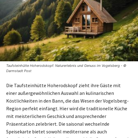
Taufsteinhütte Hoherodskopf: Naturerlebnis und Genuss im Vogelsberg - ©
Darmstadt Post
Die Taufsteinhütte Hoherodskopf zieht ihre Gäste mit
einer außergewöhnlichen Auswahl an kulinarischen
Köstlichkeiten in den Bann, die das Wesen der Vogelsberg-
Region perfekt einfängt. Hier wird die traditionelle Küche
mit meisterlichem Geschick und ansprechender
Präsentation zelebriert. Die saisonal wechselnde
Speisekarte bietet sowohl mediterrane als auch