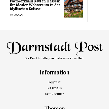
Fachwerkhaus kaufen Hessen:
Ihr idealer Wohntraum in der
idyllischen Kulisse
01.08.2026
Die Post für alle, die mehr wissen wollen.
Information
KONTAKT
IMPRESSUM
DATENSCHUTZ
Themen