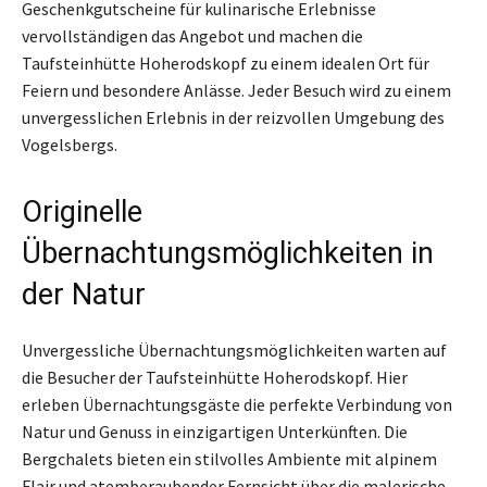
Geschenkgutscheine für kulinarische Erlebnisse
vervollständigen das Angebot und machen die
Taufsteinhütte Hoherodskopf zu einem idealen Ort für
Feiern und besondere Anlässe. Jeder Besuch wird zu einem
unvergesslichen Erlebnis in der reizvollen Umgebung des
Vogelsbergs.
Originelle
Übernachtungsmöglichkeiten in
der Natur
Unvergessliche Übernachtungsmöglichkeiten warten auf
die Besucher der Taufsteinhütte Hoherodskopf. Hier
erleben Übernachtungsgäste die perfekte Verbindung von
Natur und Genuss in einzigartigen Unterkünften. Die
Bergchalets bieten ein stilvolles Ambiente mit alpinem
Flair und atemberaubender Fernsicht über die malerische