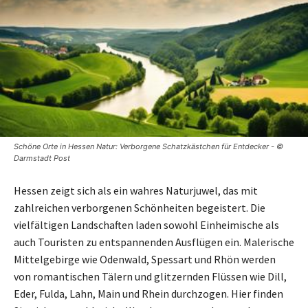
Schöne Orte in Hessen Natur: Verborgene Schatzkästchen für Entdecker - ©
Darmstadt Post
Hessen zeigt sich als ein wahres Naturjuwel, das mit
zahlreichen verborgenen Schönheiten begeistert. Die
vielfältigen Landschaften laden sowohl Einheimische als
auch Touristen zu entspannenden Ausflügen ein. Malerische
Mittelgebirge wie Odenwald, Spessart und Rhön werden
von romantischen Tälern und glitzernden Flüssen wie Dill,
Eder, Fulda, Lahn, Main und Rhein durchzogen. Hier finden