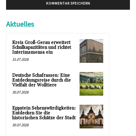
Aktuelles
Kreis Groß-Gerau erweitert
Schulkapazitäten und richtet
Interimsmensa ein
31.07.2026
Deutsche Schafrassen: Eine
Entdeckungsreise durch die
Vielfalt der Wolltiere
30.07.2026
Eppstein Sehenswürdigkeiten:
Entdecken Sie die
historischen Schätze der Stadt
30.07.2026