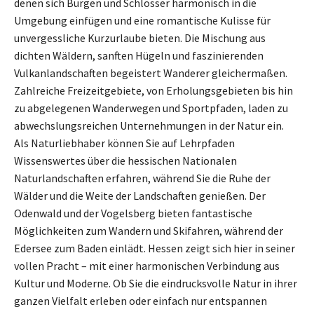
denen sich Burgen und Schlösser harmonisch in die
Umgebung einfügen und eine romantische Kulisse für
unvergessliche Kurzurlaube bieten. Die Mischung aus
dichten Wäldern, sanften Hügeln und faszinierenden
Vulkanlandschaften begeistert Wanderer gleichermaßen.
Zahlreiche Freizeitgebiete, von Erholungsgebieten bis hin
zu abgelegenen Wanderwegen und Sportpfaden, laden zu
abwechslungsreichen Unternehmungen in der Natur ein.
Als Naturliebhaber können Sie auf Lehrpfaden
Wissenswertes über die hessischen Nationalen
Naturlandschaften erfahren, während Sie die Ruhe der
Wälder und die Weite der Landschaften genießen. Der
Odenwald und der Vogelsberg bieten fantastische
Möglichkeiten zum Wandern und Skifahren, während der
Edersee zum Baden einlädt. Hessen zeigt sich hier in seiner
vollen Pracht – mit einer harmonischen Verbindung aus
Kultur und Moderne. Ob Sie die eindrucksvolle Natur in ihrer
ganzen Vielfalt erleben oder einfach nur entspannen