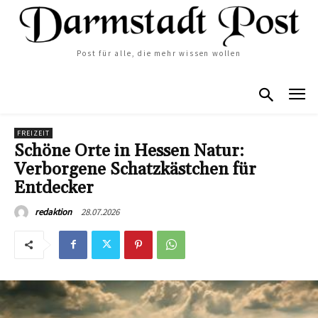
Post für alle, die mehr wissen wollen
FREIZEIT
Schöne Orte in Hessen Natur:
Verborgene Schatzkästchen für
Entdecker
28.07.2026
redaktion