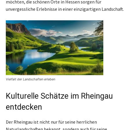
möchten, die schönen Orte in Hessen sorgen für
unvergessliche Erlebnisse in einer einzigartigen Landschaft.
Vielfalt der Landschaften erleben
Kulturelle Schätze im Rheingau
entdecken
Der Rheingau ist nicht nur für seine herrlichen
Naturlandschaften bekannt, sondern auch für seine