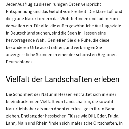
Jeder Ausflug zu diesen ruhigen Orten verspricht
Entspannung und das Gefühl von Freiheit. Die klare Luft und
die grüne Natur fördern das Wohlbefinden und laden zum
Verweilen ein. Für alle, die außergewöhnliche Ausflugsziele
in Deutschland suchen, sind die Seen in Hessen eine
hervorragende Wahl. Genießen Sie die Ruhe, die diese
besonderen Orte ausstrahlen, und verbringen Sie
unvergessliche Stunden in einer der schönsten Regionen
Deutschlands.
Vielfalt der Landschaften erleben
Die Schönheit der Natur in Hessen entfaltet sich in einer
beeindruckenden Vielfalt von Landschaften, die sowohl
Naturliebhaber als auch Abenteuerlustige in ihren Bann
ziehen. Entlang der hessischen Flüsse wie Dill, Eder, Fulda,
Lahn, Main und Rhein finden sich malerische Ortschaften, in