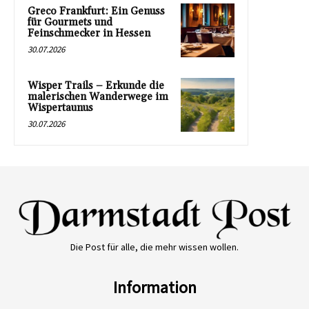
Greco Frankfurt: Ein Genuss
für Gourmets und
Feinschmecker in Hessen
30.07.2026
Wisper Trails – Erkunde die
malerischen Wanderwege im
Wispertaunus
30.07.2026
Die Post für alle, die mehr wissen wollen.
Information