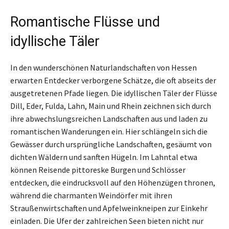
Romantische Flüsse und
idyllische Täler
In den wunderschönen Naturlandschaften von Hessen
erwarten Entdecker verborgene Schätze, die oft abseits der
ausgetretenen Pfade liegen. Die idyllischen Täler der Flüsse
Dill, Eder, Fulda, Lahn, Main und Rhein zeichnen sich durch
ihre abwechslungsreichen Landschaften aus und laden zu
romantischen Wanderungen ein. Hier schlängeln sich die
Gewässer durch ursprüngliche Landschaften, gesäumt von
dichten Wäldern und sanften Hügeln. Im Lahntal etwa
können Reisende pittoreske Burgen und Schlösser
entdecken, die eindrucksvoll auf den Höhenzügen thronen,
während die charmanten Weindörfer mit ihren
Straußenwirtschaften und Apfelweinkneipen zur Einkehr
einladen. Die Ufer der zahlreichen Seen bieten nicht nur