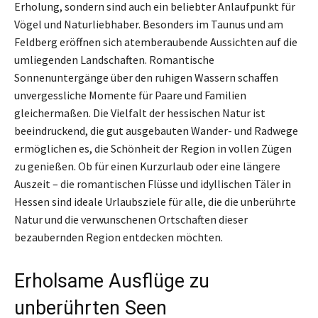
Erholung, sondern sind auch ein beliebter Anlaufpunkt für
Vögel und Naturliebhaber. Besonders im Taunus und am
Feldberg eröffnen sich atemberaubende Aussichten auf die
umliegenden Landschaften. Romantische
Sonnenuntergänge über den ruhigen Wassern schaffen
unvergessliche Momente für Paare und Familien
gleichermaßen. Die Vielfalt der hessischen Natur ist
beeindruckend, die gut ausgebauten Wander- und Radwege
ermöglichen es, die Schönheit der Region in vollen Zügen
zu genießen. Ob für einen Kurzurlaub oder eine längere
Auszeit – die romantischen Flüsse und idyllischen Täler in
Hessen sind ideale Urlaubsziele für alle, die die unberührte
Natur und die verwunschenen Ortschaften dieser
bezaubernden Region entdecken möchten.
Erholsame Ausflüge zu
unberührten Seen