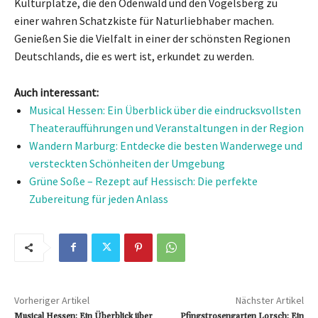
Kulturplätze, die den Odenwald und den Vogelsberg zu
einer wahren Schatzkiste für Naturliebhaber machen.
Genießen Sie die Vielfalt in einer der schönsten Regionen
Deutschlands, die es wert ist, erkundet zu werden.
Auch interessant:
Musical Hessen: Ein Überblick über die eindrucksvollsten
Theateraufführungen und Veranstaltungen in der Region
Wandern Marburg: Entdecke die besten Wanderwege und
versteckten Schönheiten der Umgebung
Grüne Soße – Rezept auf Hessisch: Die perfekte
Zubereitung für jeden Anlass
Vorheriger Artikel
Nächster Artikel
Musical Hessen: Ein Überblick über
Pfingstrosengarten Lorsch: Ein