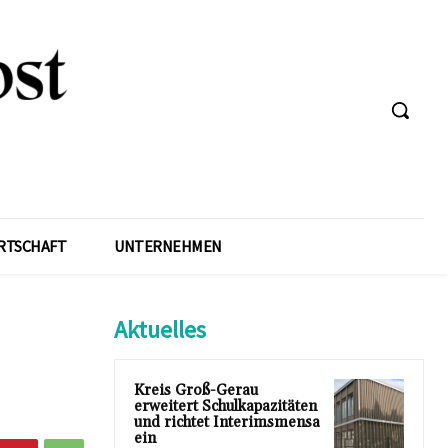
RTSCHAFT
UNTERNEHMEN
Aktuelles
Kreis Groß-Gerau
erweitert Schulkapazitäten
und richtet Interimsmensa
ein