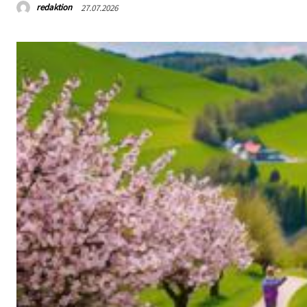
redaktion
27.07.2026