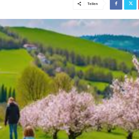
Teilen