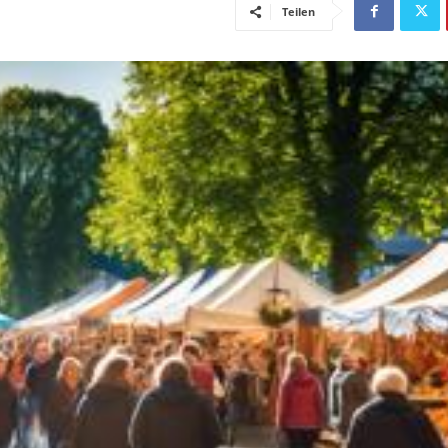
Teilen