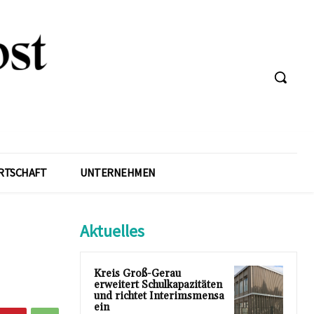
RTSCHAFT
UNTERNEHMEN
Aktuelles
Kreis Groß-Gerau
erweitert Schulkapazitäten
und richtet Interimsmensa
ein