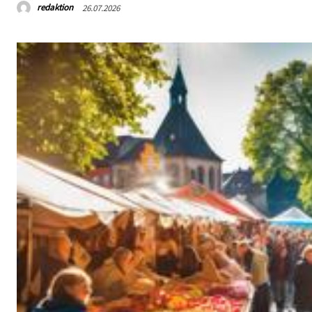
redaktion
26.07.2026