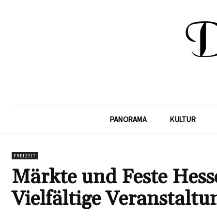
PANORAMA
KULTUR
FREIZEIT
Märkte und Feste Hess
Vielfältige Veranstalt