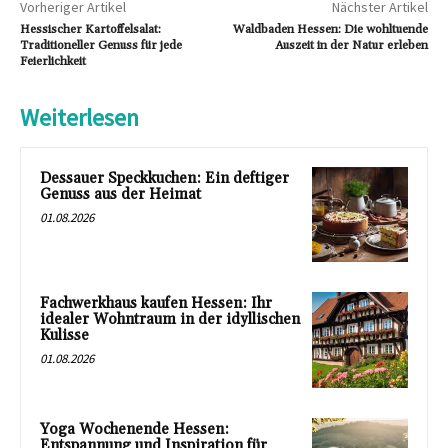
Vorheriger Artikel
Nächster Artikel
Hessischer Kartoffelsalat:
Waldbaden Hessen: Die wohltuende
Traditioneller Genuss für jede
Auszeit in der Natur erleben
Feierlichkeit
Weiterlesen
Dessauer Speckkuchen: Ein deftiger
Genuss aus der Heimat
01.08.2026
Fachwerkhaus kaufen Hessen: Ihr
idealer Wohntraum in der idyllischen
Kulisse
01.08.2026
Yoga Wochenende Hessen:
Entspannung und Inspiration für