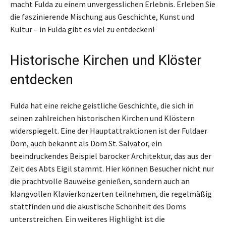
macht Fulda zu einem unvergesslichen Erlebnis. Erleben Sie
die faszinierende Mischung aus Geschichte, Kunst und
Kultur – in Fulda gibt es viel zu entdecken!
Historische Kirchen und Klöster
entdecken
Fulda hat eine reiche geistliche Geschichte, die sich in
seinen zahlreichen historischen Kirchen und Klöstern
widerspiegelt. Eine der Hauptattraktionen ist der Fuldaer
Dom, auch bekannt als Dom St. Salvator, ein
beeindruckendes Beispiel barocker Architektur, das aus der
Zeit des Abts Eigil stammt. Hier können Besucher nicht nur
die prachtvolle Bauweise genießen, sondern auch an
klangvollen Klavierkonzerten teilnehmen, die regelmäßig
stattfinden und die akustische Schönheit des Doms
unterstreichen. Ein weiteres Highlight ist die