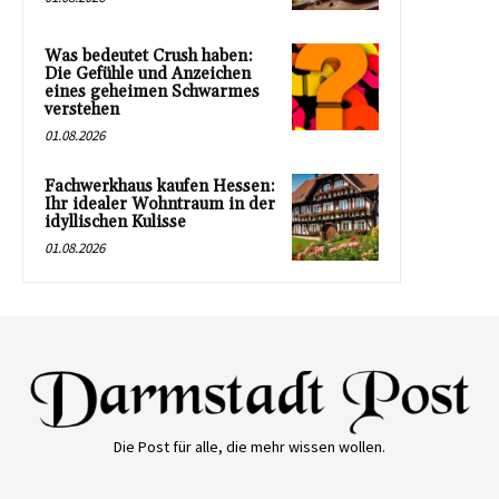
Was bedeutet Crush haben:
Die Gefühle und Anzeichen
eines geheimen Schwarmes
verstehen
01.08.2026
Fachwerkhaus kaufen Hessen:
Ihr idealer Wohntraum in der
idyllischen Kulisse
01.08.2026
Die Post für alle, die mehr wissen wollen.