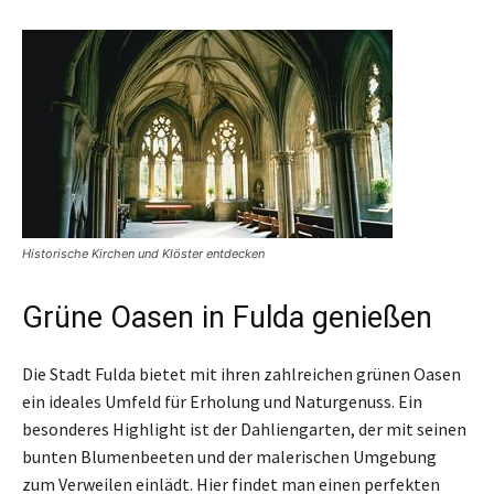
Historische Kirchen und Klöster entdecken
Grüne Oasen in Fulda genießen
Die Stadt Fulda bietet mit ihren zahlreichen grünen Oasen
ein ideales Umfeld für Erholung und Naturgenuss. Ein
besonderes Highlight ist der Dahliengarten, der mit seinen
bunten Blumenbeeten und der malerischen Umgebung
zum Verweilen einlädt. Hier findet man einen perfekten