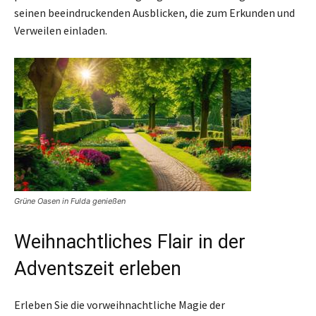
seinen beeindruckenden Ausblicken, die zum Erkunden und
Verweilen einladen.
Grüne Oasen in Fulda genießen
Weihnachtliches Flair in der
Adventszeit erleben
Erleben Sie die vorweihnachtliche Magie der