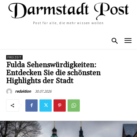
Post für alle, die mehr wissen wollen
FREIZEIT
Fulda Sehenswürdigkeiten:
Entdecken Sie die schönsten
Highlights der Stadt
30.07.2026
redaktion