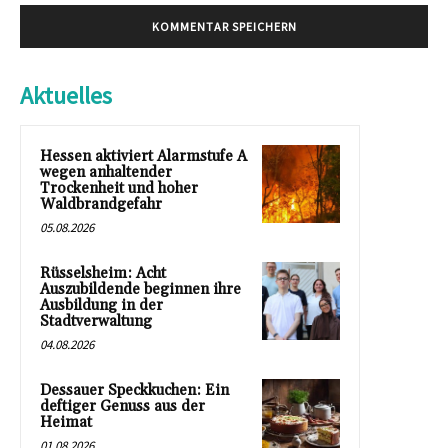
Aktuelles
Hessen aktiviert Alarmstufe A
wegen anhaltender
Trockenheit und hoher
Waldbrandgefahr
05.08.2026
Rüsselsheim: Acht
Auszubildende beginnen ihre
Ausbildung in der
Stadtverwaltung
04.08.2026
Dessauer Speckkuchen: Ein
deftiger Genuss aus der
Heimat
01.08.2026