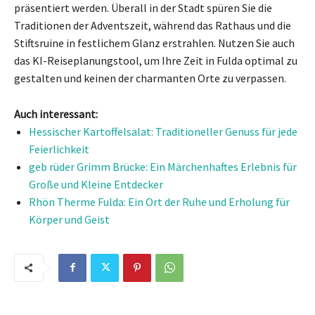
präsentiert werden. Überall in der Stadt spüren Sie die
Traditionen der Adventszeit, während das Rathaus und die
Stiftsruine in festlichem Glanz erstrahlen. Nutzen Sie auch
das KI-Reiseplanungstool, um Ihre Zeit in Fulda optimal zu
gestalten und keinen der charmanten Orte zu verpassen.
Auch interessant:
Hessischer Kartoffelsalat: Traditioneller Genuss für jede
Feierlichkeit
geb rüder Grimm Brücke: Ein Märchenhaftes Erlebnis für
Große und Kleine Entdecker
Rhön Therme Fulda: Ein Ort der Ruhe und Erholung für
Körper und Geist