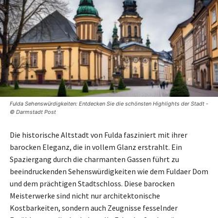
Fulda Sehenswürdigkeiten: Entdecken Sie die schönsten Highlights der Stadt -
© Darmstadt Post
Die historische Altstadt von Fulda fasziniert mit ihrer
barocken Eleganz, die in vollem Glanz erstrahlt. Ein
Spaziergang durch die charmanten Gassen führt zu
beeindruckenden Sehenswürdigkeiten wie dem Fuldaer Dom
und dem prächtigen Stadtschloss. Diese barocken
Meisterwerke sind nicht nur architektonische
Kostbarkeiten, sondern auch Zeugnisse fesselnder