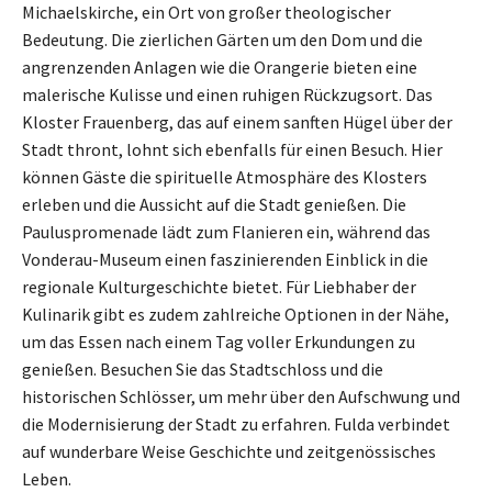
Michaelskirche, ein Ort von großer theologischer
Bedeutung. Die zierlichen Gärten um den Dom und die
angrenzenden Anlagen wie die Orangerie bieten eine
malerische Kulisse und einen ruhigen Rückzugsort. Das
Kloster Frauenberg, das auf einem sanften Hügel über der
Stadt thront, lohnt sich ebenfalls für einen Besuch. Hier
können Gäste die spirituelle Atmosphäre des Klosters
erleben und die Aussicht auf die Stadt genießen. Die
Pauluspromenade lädt zum Flanieren ein, während das
Vonderau-Museum einen faszinierenden Einblick in die
regionale Kulturgeschichte bietet. Für Liebhaber der
Kulinarik gibt es zudem zahlreiche Optionen in der Nähe,
um das Essen nach einem Tag voller Erkundungen zu
genießen. Besuchen Sie das Stadtschloss und die
historischen Schlösser, um mehr über den Aufschwung und
die Modernisierung der Stadt zu erfahren. Fulda verbindet
auf wunderbare Weise Geschichte und zeitgenössisches
Leben.