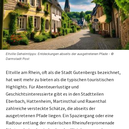
Eltville Geheimtipps: Entdeckungen abseits der ausgetretenen Pfade - ©
Darmstadt Post
Eltville am Rhein, oft als die Stadt Gutenbergs bezeichnet,
hat weit mehr zu bieten als die typischen touristischen
Highlights. Für Abenteuerlustige und
Geschichtsinteressierte gibt es in den Stadtteilen
Eberbach, Hattenheim, Martinsthal und Rauenthal
zahlreiche versteckte Schätze, die abseits der
ausgetretenen Pfade liegen. Ein Spaziergang oder eine
Radtour entlang der malerischen Rheinuferpromenade