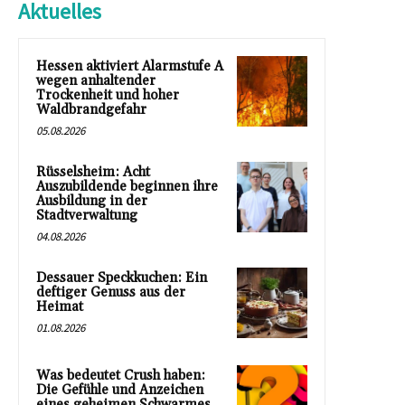
Aktuelles
Hessen aktiviert Alarmstufe A
wegen anhaltender
Trockenheit und hoher
Waldbrandgefahr
05.08.2026
Rüsselsheim: Acht
Auszubildende beginnen ihre
Ausbildung in der
Stadtverwaltung
04.08.2026
Dessauer Speckkuchen: Ein
deftiger Genuss aus der
Heimat
01.08.2026
Was bedeutet Crush haben:
Die Gefühle und Anzeichen
eines geheimen Schwarmes