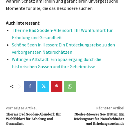
wahren Schatz am Rhein und garantieren unvergessliche
Momente für alle, die das Besondere suchen.
Auch interessant:
Therme Bad Sooden-Allendorf: Ihr Wohlfühlort für
Erholung und Gesundheit
Schöne Seen in Hessen: Ein Entdeckungsreise zu den
verborgensten Naturschätzen
Willingen Altstadt: Ein Spaziergang durch die
historischen Gassen und ihre Geheimnisse
Vorheriger Artikel
Nächster Artikel
Therme Bad Sooden-Allendorf: Ihr
Nieder-Mooser See Hütten: Ein
Wohlfühlort für Erholung und
Rückzugsort für Naturliebhaber
Gesundheit
und Erholungssuchende