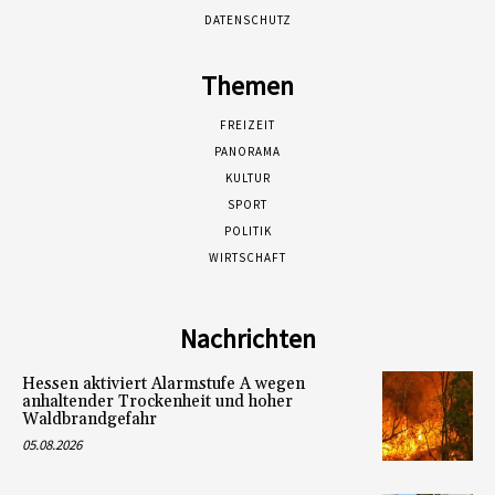
DATENSCHUTZ
Themen
FREIZEIT
PANORAMA
KULTUR
SPORT
POLITIK
WIRTSCHAFT
Nachrichten
Hessen aktiviert Alarmstufe A wegen
anhaltender Trockenheit und hoher
Waldbrandgefahr
05.08.2026