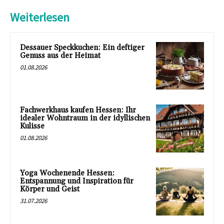
Weiterlesen
Dessauer Speckkuchen: Ein deftiger
Genuss aus der Heimat
01.08.2026
Fachwerkhaus kaufen Hessen: Ihr
idealer Wohntraum in der idyllischen
Kulisse
01.08.2026
Yoga Wochenende Hessen:
Entspannung und Inspiration für
Körper und Geist
31.07.2026