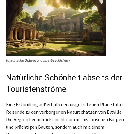
Historische Stätten und ihre Geschichten
Natürliche Schönheit abseits der
Touristenströme
Eine Erkundung außerhalb der ausgetretenen Pfade führt
Reisende zu den verborgenen Naturschätzen von Eltville.
Die Region beeindruckt nicht nur mit historischen Burgen
und prächtigen Bauten, sondern auch mit einem