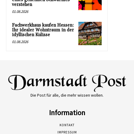
verstehen
01.08.2026
Fachwerkhaus kaufen Hessen:
Ihr idealer Wohntraum in der
idyllischen Kulisse
01.08.2026
Die Post für alle, die mehr wissen wollen.
Information
KONTAKT
IMPRESSUM