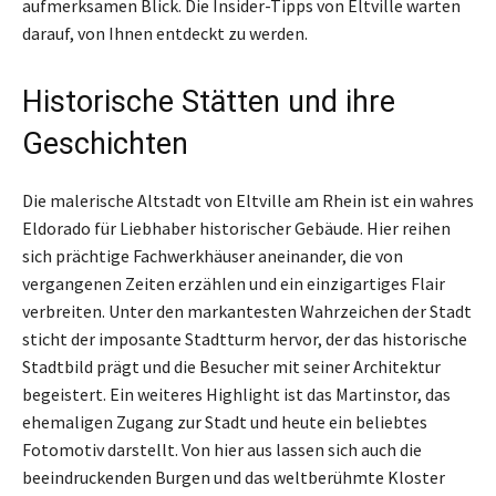
aufmerksamen Blick. Die Insider-Tipps von Eltville warten
darauf, von Ihnen entdeckt zu werden.
Historische Stätten und ihre
Geschichten
Die malerische Altstadt von Eltville am Rhein ist ein wahres
Eldorado für Liebhaber historischer Gebäude. Hier reihen
sich prächtige Fachwerkhäuser aneinander, die von
vergangenen Zeiten erzählen und ein einzigartiges Flair
verbreiten. Unter den markantesten Wahrzeichen der Stadt
sticht der imposante Stadtturm hervor, der das historische
Stadtbild prägt und die Besucher mit seiner Architektur
begeistert. Ein weiteres Highlight ist das Martinstor, das
ehemaligen Zugang zur Stadt und heute ein beliebtes
Fotomotiv darstellt. Von hier aus lassen sich auch die
beeindruckenden Burgen und das weltberühmte Kloster