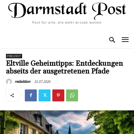
Post für alle, die mehr wissen wollen
FREIZEIT
Eltville Geheimtipps: Entdeckungen
abseits der ausgetretenen Pfade
31.07.2026
redaktion