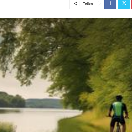
Teilen