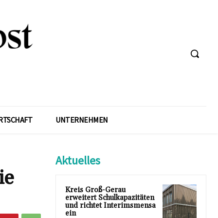
RTSCHAFT
UNTERNEHMEN
Aktuelles
ie
Kreis Groß-Gerau
erweitert Schulkapazitäten
und richtet Interimsmensa
ein