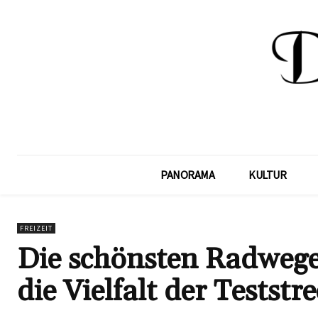
PANORAMA
KULTUR
FREIZEIT
Die schönsten Radwege
die Vielfalt der Testst