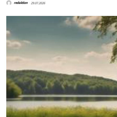
redaktion
29.07.2026