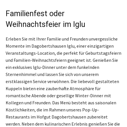
Familienfest oder
Weihnachtsfeier im Iglu
Erleben Sie mit Ihrer Familie und Freunden unvergessliche
Momente im Dagobertshausen Iglu, einer einzigartigen
Veranstaltungs-Location, die perfekt für Geburtstagsfeiern
und Familien-Weihnachtsfeiern geeignet ist. Genießen Sie
ein exklusives Iglu-Dinner unter dem funkelnden
Sternenhimmel und lassen Sie sich von unserem
erstklassigen Service verwöhnen. Die liebevoll gestalteten
Kuppeln bieten eine zauberhafte Atmosphäre für
romantische Abende oder gesellige Winter-Dinner mit
Kollegen und Freunden. Das Menü besteht aus saisonalen
Köstlichkeiten, die im Rahmen unseres Pop-Up-
Restaurants im Hofgut Dagobertshausen zubereitet
werden. Neben dem kulinarischen Erlebnis genießen Sie die