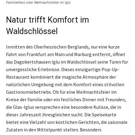
Familienfest oder Weihnachtsfeier im Iglu
Natur trifft Komfort im
Waldschlössel
Inmitten des Oberhessischen Berglands, nur eine kurze
Fahrt von Frankfurt am Main und Marburg entfernt, öffnet
das Dagobertshausen Iglu im Waldschlössel seine Türen für
unvergessliche Erlebnisse. Dieses einzigartige Pop-Up-
Restaurant kombiniert die magische Atmosphäre der
natürlichen Umgebung mit dem Komfort eines stilvollen
Gastronomiebetriebs. Ob für eine Weihnachtsfeier im
Kreise der Familie oder ein festliches Dinner mit Freunden,
die Glas-Iglus versprechen eine besondere Kulisse, die in
dieser Jahreszeit ihresgleichen sucht. Die Speisekarte
bietet eine Vielzahl von köstlichen Gerichten, die saisonale
Zutaten in den Mittelpunkt stellen. Besonders