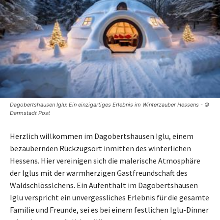
Dagobertshausen Iglu: Ein einzigartiges Erlebnis im Winterzauber Hessens - ©
Darmstadt Post
Herzlich willkommen im Dagobertshausen Iglu, einem
bezaubernden Rückzugsort inmitten des winterlichen
Hessens. Hier vereinigen sich die malerische Atmosphäre
der Iglus mit der warmherzigen Gastfreundschaft des
Waldschlösslchens. Ein Aufenthalt im Dagobertshausen
Iglu verspricht ein unvergessliches Erlebnis für die gesamte
Familie und Freunde, sei es bei einem festlichen Iglu-Dinner