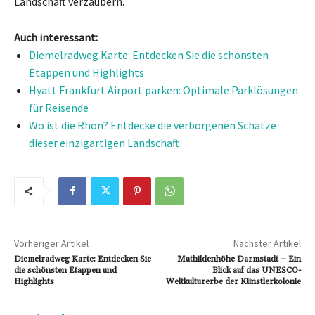
Landschaft verzaubern.
Auch interessant:
Diemelradweg Karte: Entdecken Sie die schönsten
Etappen und Highlights
Hyatt Frankfurt Airport parken: Optimale Parklösungen
für Reisende
Wo ist die Rhön? Entdecke die verborgenen Schätze
dieser einzigartigen Landschaft
Vorheriger Artikel
Nächster Artikel
Diemelradweg Karte: Entdecken Sie
Mathildenhöhe Darmstadt – Ein
die schönsten Etappen und
Blick auf das UNESCO-
Highlights
Weltkulturerbe der Künstlerkolonie