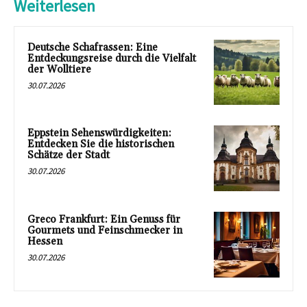
Weiterlesen
Deutsche Schafrassen: Eine
Entdeckungsreise durch die Vielfalt
der Wolltiere
30.07.2026
Eppstein Sehenswürdigkeiten:
Entdecken Sie die historischen
Schätze der Stadt
30.07.2026
Greco Frankfurt: Ein Genuss für
Gourmets und Feinschmecker in
Hessen
30.07.2026