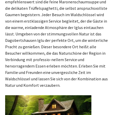
empfehlenswert sind die feine Maronenschaumsuppe und
die delikaten Trüffelspaghetti, die selbst anspruchsvollste
Gaumen begeistern. Jeder Besuch im Waldschlössel wird
von einem erstklassigen Service begleitet, der die Gäste in
die warme, einladende Atmosphäre der Iglus eintauchen
lässt. Umgeben von der stimmungsvollen Natur ist das
Dagobertshausen Iglu der perfekte Ort, um die winterliche
Pracht zu genießen. Dieser besondere Ort heißt alle
Besucher willkommen, die das Naturschöne der Region in
Verbindung mit professio-nellem Service und
hervorragendem Essen erleben möchten. Erleben Sie mit
Familie und Freunden eine unvergessliche Zeit im
Waldschlössel und lassen Sie sich von der Kombination aus
Natur und Komfort verzaubern.