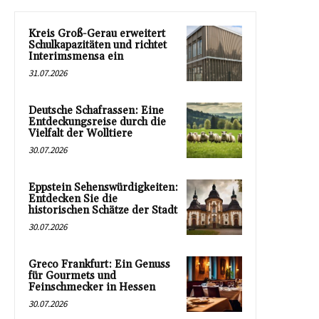
Kreis Groß-Gerau erweitert
Schulkapazitäten und richtet
Interimsmensa ein
31.07.2026
Deutsche Schafrassen: Eine
Entdeckungsreise durch die
Vielfalt der Wolltiere
30.07.2026
Eppstein Sehenswürdigkeiten:
Entdecken Sie die
historischen Schätze der Stadt
30.07.2026
Greco Frankfurt: Ein Genuss
für Gourmets und
Feinschmecker in Hessen
30.07.2026