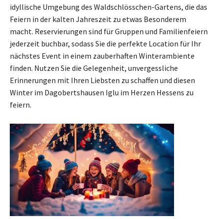
idyllische Umgebung des Waldschlösschen-Gartens, die das
Feiern in der kalten Jahreszeit zu etwas Besonderem
macht. Reservierungen sind für Gruppen und Familienfeiern
jederzeit buchbar, sodass Sie die perfekte Location für Ihr
nächstes Event in einem zauberhaften Winterambiente
finden. Nutzen Sie die Gelegenheit, unvergessliche
Erinnerungen mit Ihren Liebsten zu schaffen und diesen
Winter im Dagobertshausen Iglu im Herzen Hessens zu
feiern.