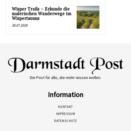
Wisper Trails – Erkunde die
malerischen Wanderwege im
Wispertaunus
30.07.2026
Die Post für alle, die mehr wissen wollen.
Information
KONTAKT
IMPRESSUM
DATENSCHUTZ