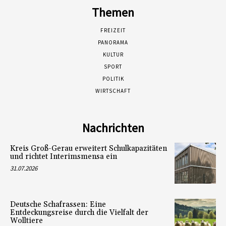
Themen
FREIZEIT
PANORAMA
KULTUR
SPORT
POLITIK
WIRTSCHAFT
Nachrichten
Kreis Groß-Gerau erweitert Schulkapazitäten
und richtet Interimsmensa ein
31.07.2026
Deutsche Schafrassen: Eine
Entdeckungsreise durch die Vielfalt der
Wolltiere