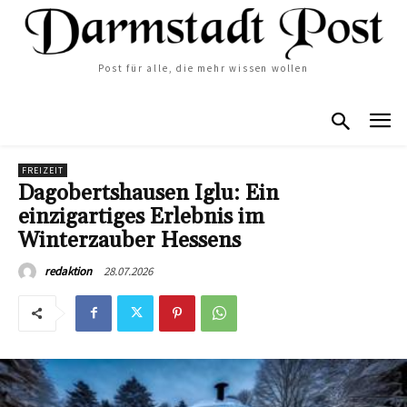
Post für alle, die mehr wissen wollen
FREIZEIT
Dagobertshausen Iglu: Ein
einzigartiges Erlebnis im
Winterzauber Hessens
28.07.2026
redaktion