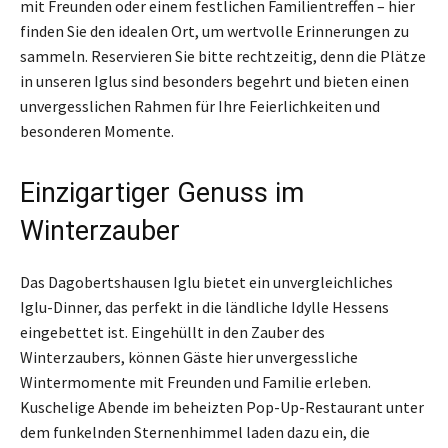
mit Freunden oder einem festlichen Familientreffen – hier
finden Sie den idealen Ort, um wertvolle Erinnerungen zu
sammeln. Reservieren Sie bitte rechtzeitig, denn die Plätze
in unseren Iglus sind besonders begehrt und bieten einen
unvergesslichen Rahmen für Ihre Feierlichkeiten und
besonderen Momente.
Einzigartiger Genuss im
Winterzauber
Das Dagobertshausen Iglu bietet ein unvergleichliches
Iglu-Dinner, das perfekt in die ländliche Idylle Hessens
eingebettet ist. Eingehüllt in den Zauber des
Winterzaubers, können Gäste hier unvergessliche
Wintermomente mit Freunden und Familie erleben.
Kuschelige Abende im beheizten Pop-Up-Restaurant unter
dem funkelnden Sternenhimmel laden dazu ein, die