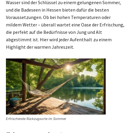
Wasser sind der Schlüssel zu einem gelungenen Sommer,
und die Badeseen in Hessen bieten dafür die besten
Voraussetzungen. Ob bei hohen Temperaturen oder
mildem Wetter – überall wartet eine Oase der Erfrischung,
die perfekt auf die Bedürfnisse von Jung und Alt
abgestimmt ist. Hier wird jeder Aufenthalt zu einem
Highlight der warmen Jahreszeit.
Erfrischende Rückzugsorte im Sommer