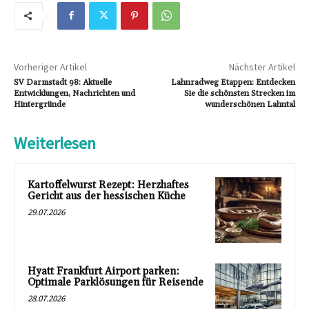
Vorheriger Artikel
Nächster Artikel
SV Darmstadt 98: Aktuelle
Lahnradweg Etappen: Entdecken
Entwicklungen, Nachrichten und
Sie die schönsten Strecken im
Hintergründe
wunderschönen Lahntal
Weiterlesen
Kartoffelwurst Rezept: Herzhaftes
Gericht aus der hessischen Küche
29.07.2026
Hyatt Frankfurt Airport parken:
Optimale Parklösungen für Reisende
28.07.2026