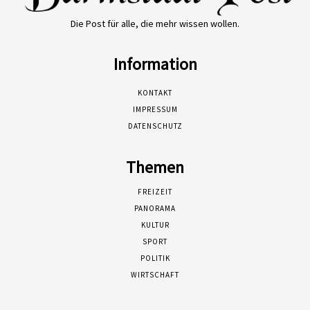
Die Post für alle, die mehr wissen wollen.
Information
KONTAKT
IMPRESSUM
DATENSCHUTZ
Themen
FREIZEIT
PANORAMA
KULTUR
SPORT
POLITIK
WIRTSCHAFT