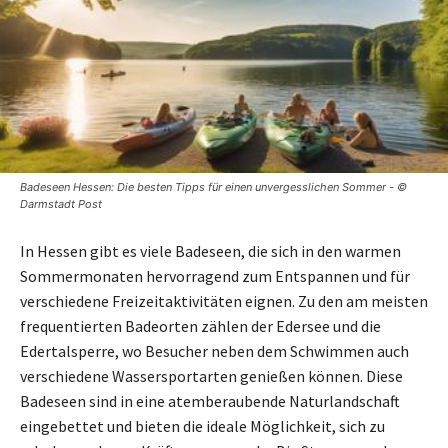
Badeseen Hessen: Die besten Tipps für einen unvergesslichen Sommer - ©
Darmstadt Post
In Hessen gibt es viele Badeseen, die sich in den warmen
Sommermonaten hervorragend zum Entspannen und für
verschiedene Freizeitaktivitäten eignen. Zu den am meisten
frequentierten Badeorten zählen der Edersee und die
Edertalsperre, wo Besucher neben dem Schwimmen auch
verschiedene Wassersportarten genießen können. Diese
Badeseen sind in eine atemberaubende Naturlandschaft
eingebettet und bieten die ideale Möglichkeit, sich zu