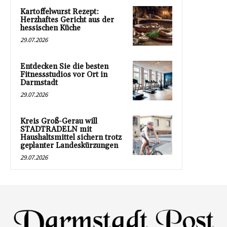
Kartoffelwurst Rezept:
Herzhaftes Gericht aus der
hessischen Küche
29.07.2026
Entdecken Sie die besten
Fitnessstudios vor Ort in
Darmstadt
29.07.2026
Kreis Groß-Gerau will
STADTRADELN mit
Haushaltsmittel sichern trotz
geplanter Landeskürzungen
29.07.2026