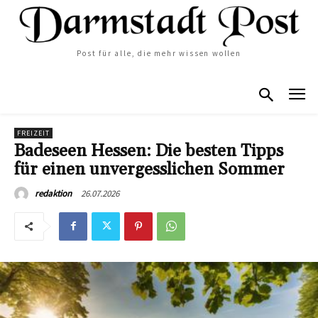
Post für alle, die mehr wissen wollen
FREIZEIT
Badeseen Hessen: Die besten Tipps
für einen unvergesslichen Sommer
26.07.2026
redaktion