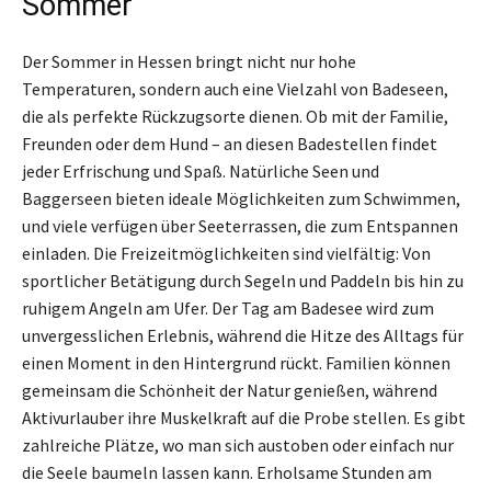
Sommer
Der Sommer in Hessen bringt nicht nur hohe
Temperaturen, sondern auch eine Vielzahl von Badeseen,
die als perfekte Rückzugsorte dienen. Ob mit der Familie,
Freunden oder dem Hund – an diesen Badestellen findet
jeder Erfrischung und Spaß. Natürliche Seen und
Baggerseen bieten ideale Möglichkeiten zum Schwimmen,
und viele verfügen über Seeterrassen, die zum Entspannen
einladen. Die Freizeitmöglichkeiten sind vielfältig: Von
sportlicher Betätigung durch Segeln und Paddeln bis hin zu
ruhigem Angeln am Ufer. Der Tag am Badesee wird zum
unvergesslichen Erlebnis, während die Hitze des Alltags für
einen Moment in den Hintergrund rückt. Familien können
gemeinsam die Schönheit der Natur genießen, während
Aktivurlauber ihre Muskelkraft auf die Probe stellen. Es gibt
zahlreiche Plätze, wo man sich austoben oder einfach nur
die Seele baumeln lassen kann. Erholsame Stunden am