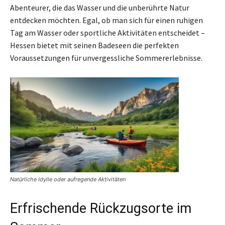
Abenteurer, die das Wasser und die unberührte Natur
entdecken möchten. Egal, ob man sich für einen ruhigen
Tag am Wasser oder sportliche Aktivitäten entscheidet –
Hessen bietet mit seinen Badeseen die perfekten
Voraussetzungen für unvergessliche Sommererlebnisse.
Natürliche Idylle oder aufregende Aktivitäten
Erfrischende Rückzugsorte im