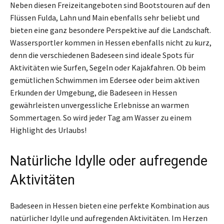
Neben diesen Freizeitangeboten sind Bootstouren auf den
Flüssen Fulda, Lahn und Main ebenfalls sehr beliebt und
bieten eine ganz besondere Perspektive auf die Landschaft.
Wassersportler kommen in Hessen ebenfalls nicht zu kurz,
denn die verschiedenen Badeseen sind ideale Spots für
Aktivitäten wie Surfen, Segeln oder Kajakfahren. Ob beim
gemütlichen Schwimmen im Edersee oder beim aktiven
Erkunden der Umgebung, die Badeseen in Hessen
gewährleisten unvergessliche Erlebnisse an warmen
Sommertagen. So wird jeder Tag am Wasser zu einem
Highlight des Urlaubs!
Natürliche Idylle oder aufregende
Aktivitäten
Badeseen in Hessen bieten eine perfekte Kombination aus
natürlicher Idylle und aufregenden Aktivitäten. Im Herzen