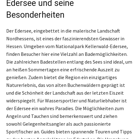
Edersee und seine
Besonderheiten
Der Edersee, eingebettet in die malerische Landschaft
Nordhessens, ist eines der faszinierendsten Gewässer in
Hessen. Umgeben vom Nationalpark Kellerwald-Edersee,
finden Besucher hier eine Vielzahl an Bademöglichkeiten.
Die zahlreichen Badestellen entlang des Sees sind ideal, um
an heißen Sommertagen eine erfrischende Auszeit zu
genießen. Zudem bietet die Region ein einzigartiges
Naturerlebnis, das von alten Buchenwäldern geprägt ist
und die Schönheit der Landschaft aus der letzten Eiszeit
widerspiegelt. Für Wassersportler und Naturliebhaber ist
der Edersee ein wahres Paradies. Die Möglichkeiten zum
Angeln und Tauchen sind bemerkenswert und ziehen
sowohl Gelegenheitsangler als auch passionierte
Sportfischer an. Guides bieten spannende Touren und Tipps