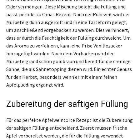
Cider vermengen. Diese Mischung belebt die Füllung und
passt perfekt zu Omas Rezept. Nach der Ruhezeit wird der
Mürbeteig dünn ausgerollt und in eine Tarteform gelegt,
um anschließend vorgebacken zu werden. Dies verhindert,
dass er durch die Feuchtigkeit der Füllung durchweicht. Um
das Aroma zu verfeinern, kann eine Prise Vanillezucker
hinzugefügt werden. Nach dem Vorbacken wird der
Mürbeteigrand schön goldbraun und bereit für die cremige
Sahne, die als Sahnetopping dienen wird. Ein echter Genuss
für den Herbst, besonders wenn er mit einem feinen
Apfelpudding ergänzt wird.
Zubereitung der saftigen Füllung
Für das perfekte Apfelweintorte Rezept ist die Zubereitung
der saftigen Füllung entscheidend. Zuerst müssen frische
Äpfel vorbereitet werden, die für die Füllung verwendet