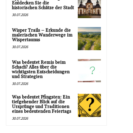
Entdecken Sie die
historischen Schätze der Stadt
30.07.2026
Wisper Trails – Erkunde die
malerischen Wanderwege im
Wispertaunus
30.07.2026
Was bedeutet Remis beim
Schach? Alles über die
wichtigsten Entscheidungen
und Strategien
30.07.2026
Was bedeutet Pfingsten: Ein
tiefgehender Blick auf die
Ursprünge und Traditionen
eines bedeutenden Feiertags
30.07.2026