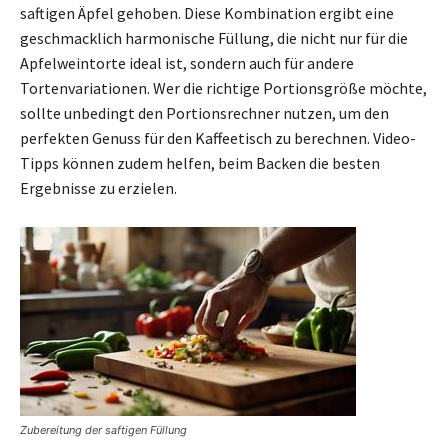
saftigen Äpfel gehoben. Diese Kombination ergibt eine
geschmacklich harmonische Füllung, die nicht nur für die
Apfelweintorte ideal ist, sondern auch für andere
Tortenvariationen. Wer die richtige Portionsgröße möchte,
sollte unbedingt den Portionsrechner nutzen, um den
perfekten Genuss für den Kaffeetisch zu berechnen. Video-
Tipps können zudem helfen, beim Backen die besten
Ergebnisse zu erzielen.
Zubereitung der saftigen Füllung