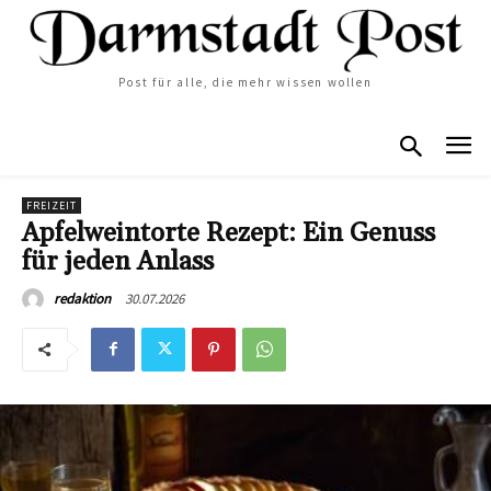
Post für alle, die mehr wissen wollen
FREIZEIT
Apfelweintorte Rezept: Ein Genuss
für jeden Anlass
30.07.2026
redaktion