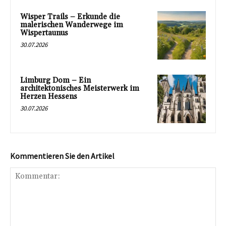
Wisper Trails – Erkunde die
malerischen Wanderwege im
Wispertaunus
30.07.2026
Limburg Dom – Ein
architektonisches Meisterwerk im
Herzen Hessens
30.07.2026
Kommentieren Sie den Artikel