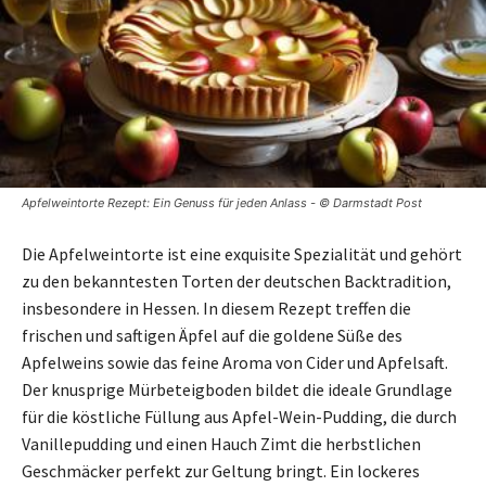
Apfelweintorte Rezept: Ein Genuss für jeden Anlass - © Darmstadt Post
Die Apfelweintorte ist eine exquisite Spezialität und gehört
zu den bekanntesten Torten der deutschen Backtradition,
insbesondere in Hessen. In diesem Rezept treffen die
frischen und saftigen Äpfel auf die goldene Süße des
Apfelweins sowie das feine Aroma von Cider und Apfelsaft.
Der knusprige Mürbeteigboden bildet die ideale Grundlage
für die köstliche Füllung aus Apfel-Wein-Pudding, die durch
Vanillepudding und einen Hauch Zimt die herbstlichen
Geschmäcker perfekt zur Geltung bringt. Ein lockeres