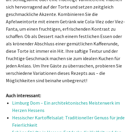
sich hervorragend auf der Torte und setzen zeitgleich
geschmackliche Akzente. Kombinieren Sie die
Apfelweintorte mit einem Getränk wie Cola-Viez oder Viez-
Fanta, um einen fruchtigen, erfrischenden Kontrast zu
schaffen. Ob als Dessert nach einem festlichen Essen oder
als krönender Abschluss einer gemütlichen Kaffeerunde,
diese Torte ist immer ein Hit. Ihre saftige Textur und der
fruchtige Geschmack machen sie zum idealen Kuchen für
jeden Anlass. Um Ihre Gäste zu überraschen, probieren Sie
verschiedene Variationen dieses Rezepts aus – die
Möglichkeiten sind beinahe unbegrenzt!
Auch interessant:
Limburg Dom – Ein architektonisches Meisterwerk im
Herzen Hessens
Hessischer Kartoffelsalat: Traditioneller Genuss für jede
Feierlichkeit