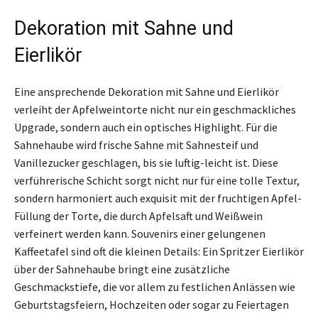
Dekoration mit Sahne und
Eierlikör
Eine ansprechende Dekoration mit Sahne und Eierlikör
verleiht der Apfelweintorte nicht nur ein geschmackliches
Upgrade, sondern auch ein optisches Highlight. Für die
Sahnehaube wird frische Sahne mit Sahnesteif und
Vanillezucker geschlagen, bis sie luftig-leicht ist. Diese
verführerische Schicht sorgt nicht nur für eine tolle Textur,
sondern harmoniert auch exquisit mit der fruchtigen Apfel-
Füllung der Torte, die durch Apfelsaft und Weißwein
verfeinert werden kann. Souvenirs einer gelungenen
Kaffeetafel sind oft die kleinen Details: Ein Spritzer Eierlikör
über der Sahnehaube bringt eine zusätzliche
Geschmackstiefe, die vor allem zu festlichen Anlässen wie
Geburtstagsfeiern, Hochzeiten oder sogar zu Feiertagen