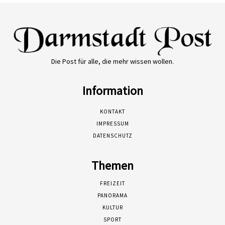
Die Post für alle, die mehr wissen wollen.
Information
KONTAKT
IMPRESSUM
DATENSCHUTZ
Themen
FREIZEIT
PANORAMA
KULTUR
SPORT