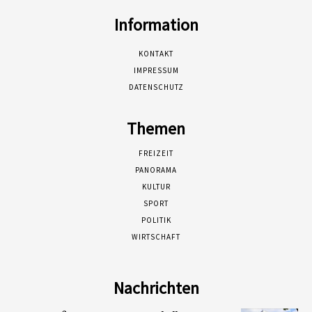
Information
KONTAKT
IMPRESSUM
DATENSCHUTZ
Themen
FREIZEIT
PANORAMA
KULTUR
SPORT
POLITIK
WIRTSCHAFT
Nachrichten