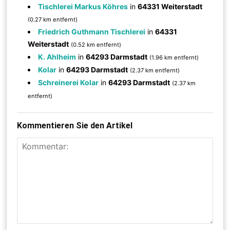
Tischlerei Markus Köhres
in
64331 Weiterstadt
(0.27 km entfernt)
Friedrich Guthmann Tischlerei
in
64331
Weiterstadt
(0.52 km entfernt)
K. Ahlheim
in
64293 Darmstadt
(1.96 km entfernt)
Kolar
in
64293 Darmstadt
(2.37 km entfernt)
Schreinerei Kolar
in
64293 Darmstadt
(2.37 km
entfernt)
Kommentieren Sie den Artikel