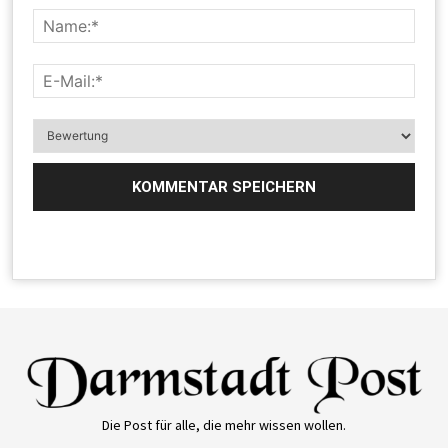
Die Post für alle, die mehr wissen wollen.