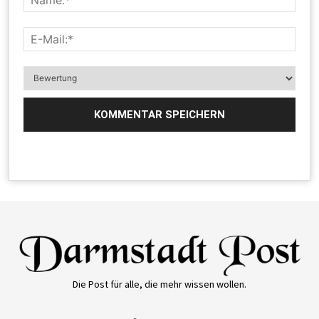
Die Post für alle, die mehr wissen wollen.