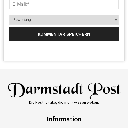
Die Post für alle, die mehr wissen wollen.
Information