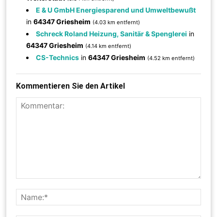
E & U GmbH Energiesparend und Umweltbewußt
in
64347 Griesheim
(4.03 km entfernt)
Schreck Roland Heizung, Sanitär & Spenglerei
in
64347 Griesheim
(4.14 km entfernt)
CS-Technics
in
64347 Griesheim
(4.52 km entfernt)
Kommentieren Sie den Artikel