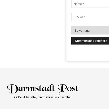
Die Post für alle, die mehr wissen wollen.