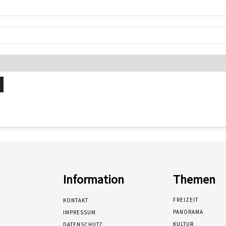
Information
Themen
FREIZEIT
KONTAKT
PANORAMA
IMPRESSUM
KULTUR
DATENSCHUTZ