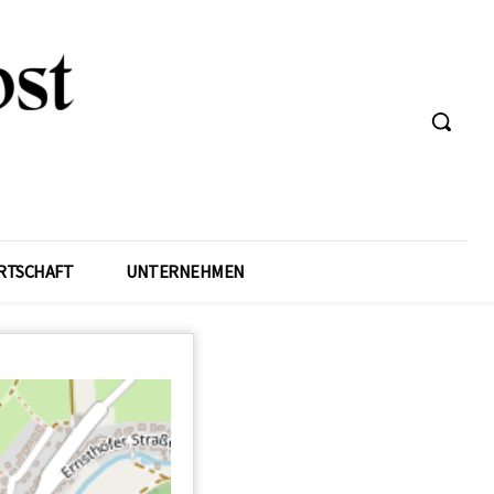
RTSCHAFT
UNTERNEHMEN