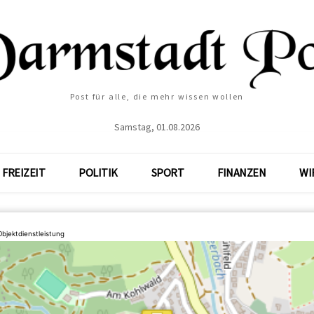
Post für alle, die mehr wissen wollen
Samstag, 01.08.2026
FREIZEIT
POLITIK
SPORT
FINANZEN
WI
bjektdienstleistung