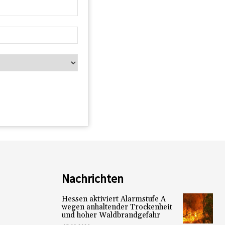
Nachrichten
Hessen aktiviert Alarmstufe A
wegen anhaltender Trockenheit
und hoher Waldbrandgefahr