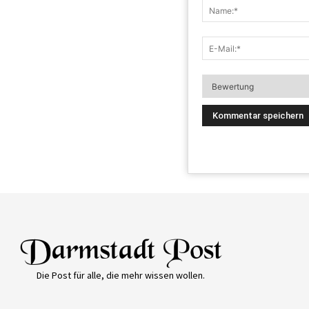
Die Post für alle, die mehr wissen wollen.