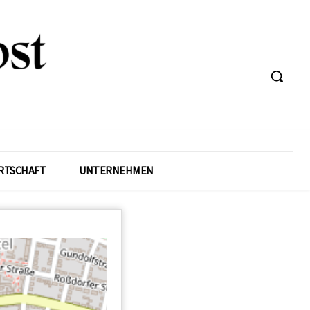
RTSCHAFT
UNTERNEHMEN