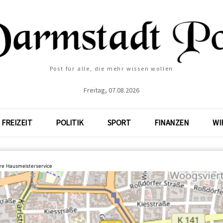
Post für alle, die mehr wissen wollen
Freitag, 07.08.2026
FREIZEIT
POLITIK
SPORT
FINANZEN
WI
e Hausmeisterservice