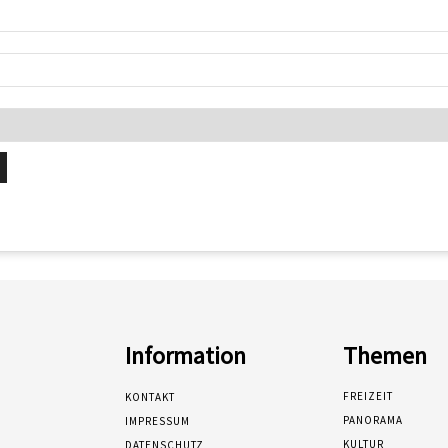
Information
Themen
FREIZEIT
KONTAKT
PANORAMA
IMPRESSUM
KULTUR
DATENSCHUTZ