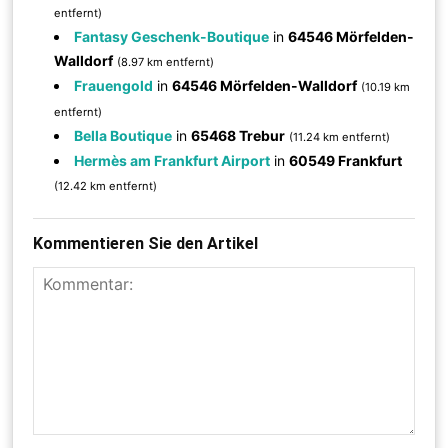
entfernt)
Fantasy Geschenk-Boutique
in
64546 Mörfelden-
Walldorf
(8.97 km entfernt)
Frauengold
in
64546 Mörfelden-Walldorf
(10.19 km
entfernt)
Bella Boutique
in
65468 Trebur
(11.24 km entfernt)
Hermès am Frankfurt Airport
in
60549 Frankfurt
(12.42 km entfernt)
Kommentieren Sie den Artikel