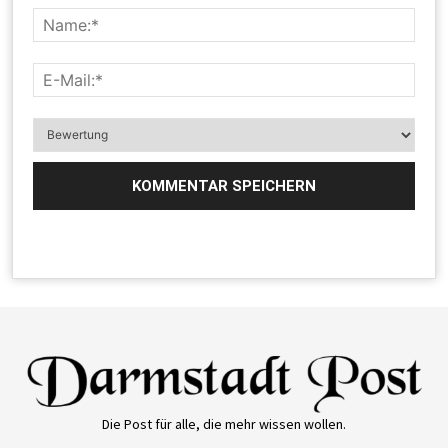
Die Post für alle, die mehr wissen wollen.