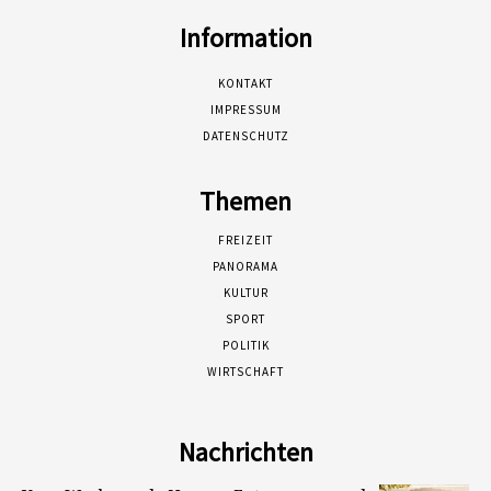
Information
KONTAKT
IMPRESSUM
DATENSCHUTZ
Themen
FREIZEIT
PANORAMA
KULTUR
SPORT
POLITIK
WIRTSCHAFT
Nachrichten