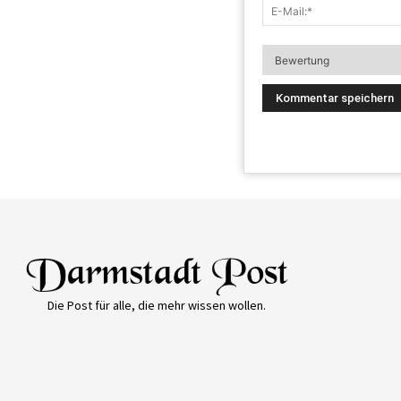
Die Post für alle, die mehr wissen wollen.