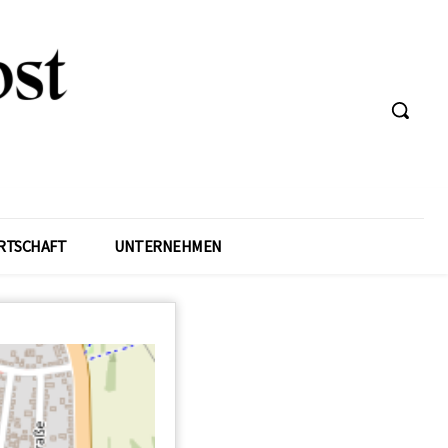
RTSCHAFT
UNTERNEHMEN