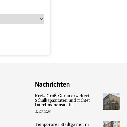
Nachrichten
Kreis Groß-Gerau erweitert
Schulkapazitäten und richtet
Interimsmensa ein
31.07.2026
Temporärer Stadtgarten in