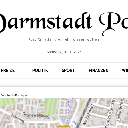
Post für alle, die mehr wissen wollen
Samstag, 01.08.2026
FREIZEIT
POLITIK
SPORT
FINANZEN
WI
 Geschenk-Boutique