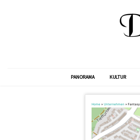
PANORAMA
KULTUR
Home
»
Unternehmen
»
Fantasy