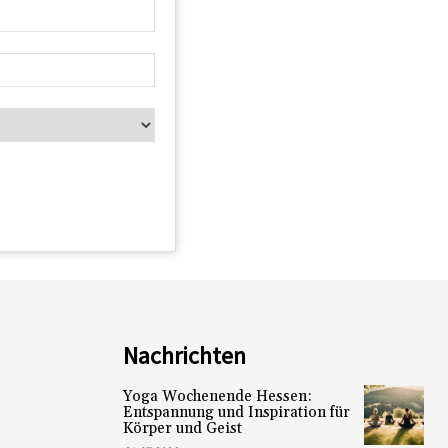
Nachrichten
Yoga Wochenende Hessen:
Entspannung und Inspiration für
Körper und Geist