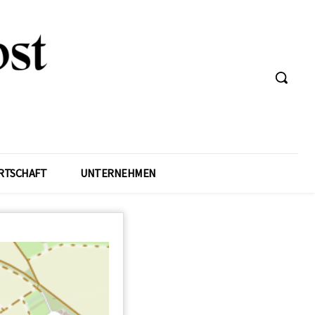
RTSCHAFT
UNTERNEHMEN