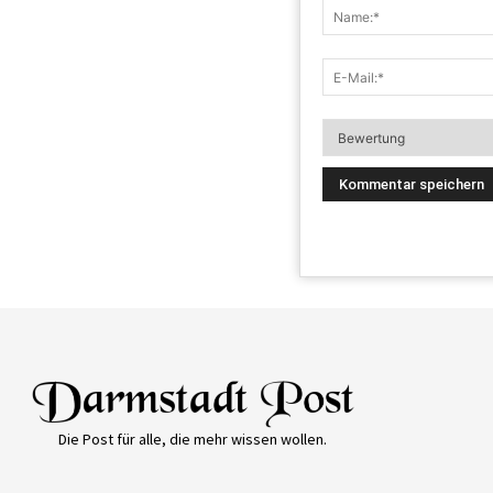
Die Post für alle, die mehr wissen wollen.