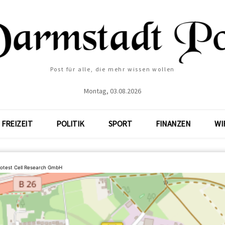
Post für alle, die mehr wissen wollen
Montag, 03.08.2026
FREIZEIT
POLITIK
SPORT
FINANZEN
WI
otest Cell Research GmbH