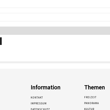
Information
Themen
FREIZEIT
KONTAKT
PANORAMA
IMPRESSUM
KULTUR
DATENSCHUTZ