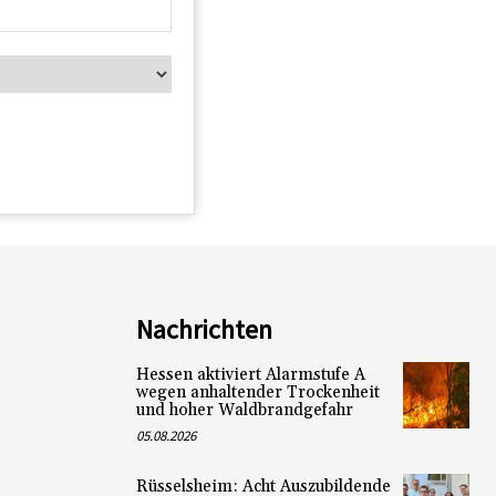
Nachrichten
Hessen aktiviert Alarmstufe A
wegen anhaltender Trockenheit
und hoher Waldbrandgefahr
05.08.2026
Rüsselsheim: Acht Auszubildende