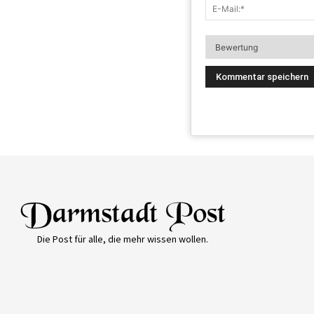
Die Post für alle, die mehr wissen wollen.