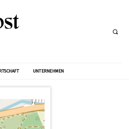
RTSCHAFT
UNTERNEHMEN