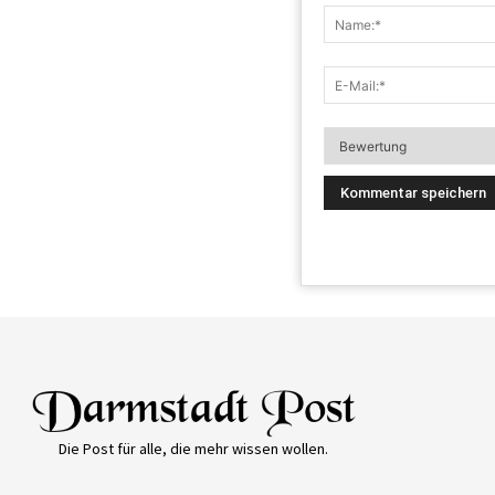
Die Post für alle, die mehr wissen wollen.