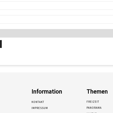
Information
Themen
FREIZEIT
KONTAKT
PANORAMA
IMPRESSUM