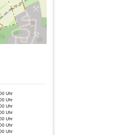
:00 Uhr
:00 Uhr
:00 Uhr
:00 Uhr
:00 Uhr
:00 Uhr
:00 Uhr