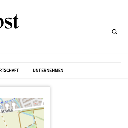
RTSCHAFT
UNTERNEHMEN