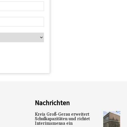
Nachrichten
Kreis Groß-Gerau erweitert
Schulkapazitäten und richtet
Interimsmensa ein