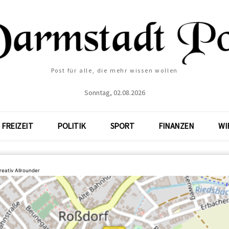
Post für alle, die mehr wissen wollen
Sonntag, 02.08.2026
FREIZEIT
POLITIK
SPORT
FINANZEN
WI
eativ Allrounder