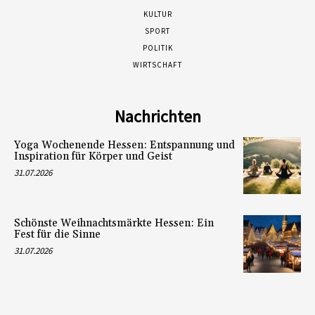
KULTUR
SPORT
POLITIK
WIRTSCHAFT
Nachrichten
Yoga Wochenende Hessen: Entspannung und
Inspiration für Körper und Geist
31.07.2026
Schönste Weihnachtsmärkte Hessen: Ein
Fest für die Sinne
31.07.2026