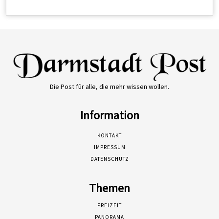
Die Post für alle, die mehr wissen wollen.
Information
KONTAKT
IMPRESSUM
DATENSCHUTZ
Themen
FREIZEIT
PANORAMA