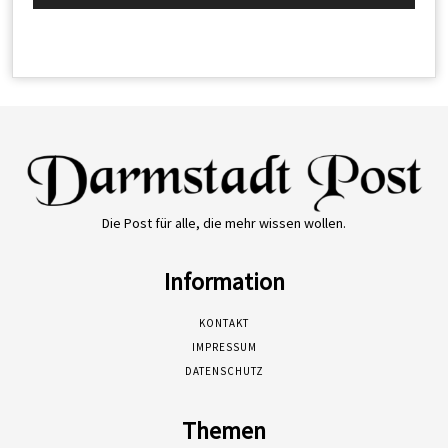
Die Post für alle, die mehr wissen wollen.
Information
KONTAKT
IMPRESSUM
DATENSCHUTZ
Themen