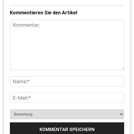
Kommentieren Sie den Artikel