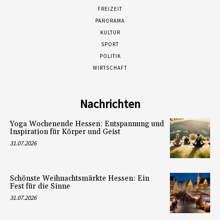
FREIZEIT
PANORAMA
KULTUR
SPORT
POLITIK
WIRTSCHAFT
Nachrichten
Yoga Wochenende Hessen: Entspannung und
Inspiration für Körper und Geist
31.07.2026
Schönste Weihnachtsmärkte Hessen: Ein
Fest für die Sinne
31.07.2026