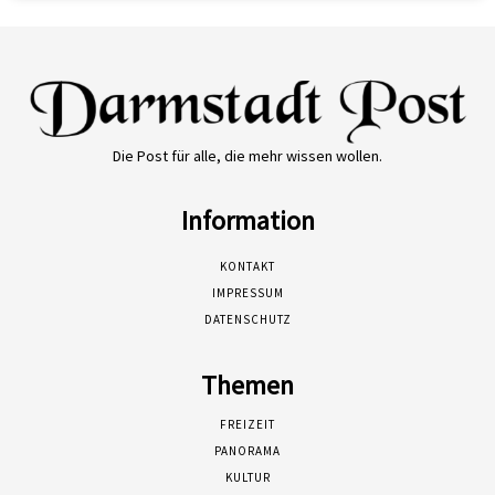
Die Post für alle, die mehr wissen wollen.
Information
KONTAKT
IMPRESSUM
DATENSCHUTZ
Themen
FREIZEIT
PANORAMA
KULTUR