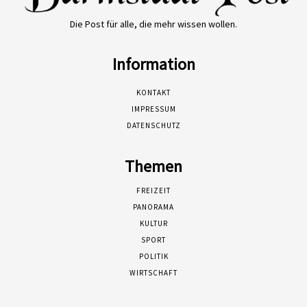
Die Post für alle, die mehr wissen wollen.
Information
KONTAKT
IMPRESSUM
DATENSCHUTZ
Themen
FREIZEIT
PANORAMA
KULTUR
SPORT
POLITIK
WIRTSCHAFT